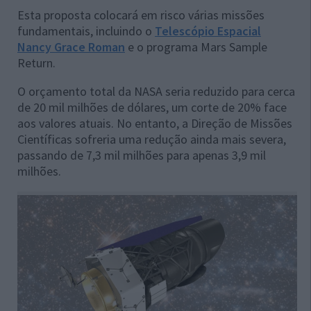
Esta proposta colocará em risco várias missões
fundamentais, incluindo o
Telescópio Espacial
Nancy Grace Roman
e o programa Mars Sample
Return.
O orçamento total da NASA seria reduzido para cerca
de 20 mil milhões de dólares, um corte de 20% face
aos valores atuais. No entanto, a Direção de Missões
Científicas sofreria uma redução ainda mais severa,
passando de 7,3 mil milhões para apenas 3,9 mil
milhões.