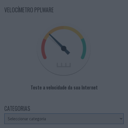
VELOCÍMETRO PPLWARE
Teste a velocidade da sua Internet
CATEGORIAS
Categorias