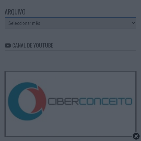
ARQUIVO
Arquivo
CANAL DE YOUTUBE