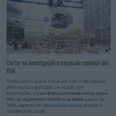
Cortar na investigação e expansão espacial dos
EUA
Trump parece querer mexer em tudo e não será um
plano muito organizado. De acordo com
informações, a
Casa Branca pretende cortar quase
50% do orçamento científico da NASA
a partir de
2026, segundo um
documento interno
enviado à
comunicação social.