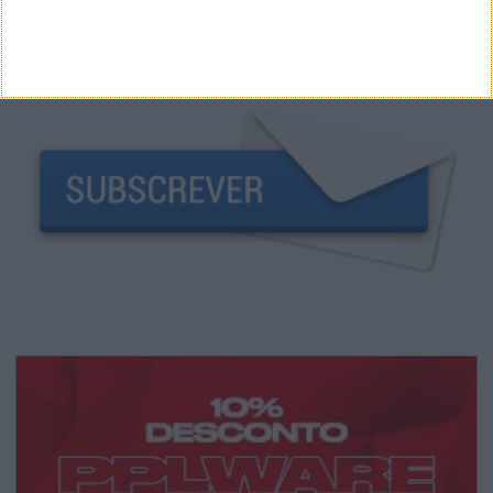
NEWSLETTER PPLWARE