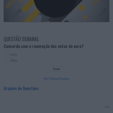
QUESTÃO SEMANAL
Concorda com a renovação das notas de euro?
Sim
Não
Ver Resultados
Arquivo de Questões
PUB