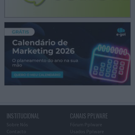
INSTITUCIONAL
CANAIS PPLWARE
Sobre Nós
Fórum Pplware
Contacto
Usados Pplware