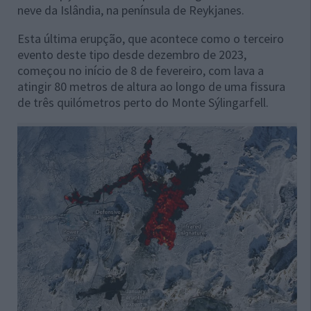
neve da Islândia, na península de Reykjanes.
Esta última erupção, que acontece como o terceiro
evento deste tipo desde dezembro de 2023,
começou no início de 8 de fevereiro, com lava a
atingir 80 metros de altura ao longo de uma fissura
de três quilómetros perto do Monte Sýlingarfell.