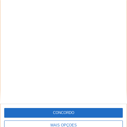
CONCORDO
MAIS OPÇÕES