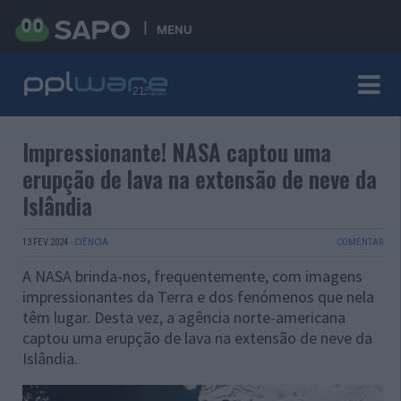
MENU
Impressionante! NASA captou uma
erupção de lava na extensão de neve da
Islândia
13 FEV 2024
·
CIÊNCIA
COMENTAR
A NASA brinda-nos, frequentemente, com imagens
impressionantes da Terra e dos fenómenos que nela
têm lugar. Desta vez, a agência norte-americana
captou uma erupção de lava na extensão de neve da
Islândia.