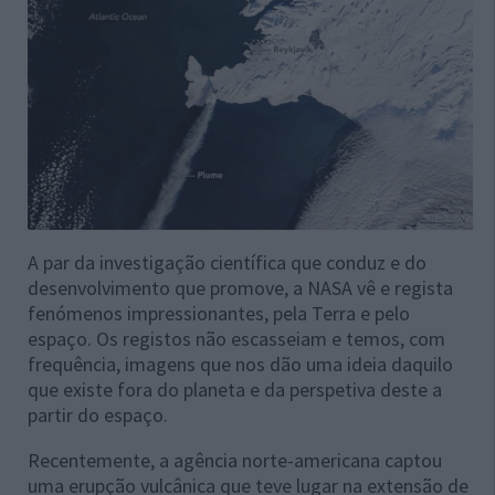
A par da investigação científica que conduz e do
desenvolvimento que promove, a NASA vê e regista
fenómenos impressionantes, pela Terra e pelo
espaço. Os registos não escasseiam e temos, com
frequência, imagens que nos dão uma ideia daquilo
que existe fora do planeta e da perspetiva deste a
partir do espaço.
Recentemente, a agência norte-americana captou
uma erupção vulcânica que teve lugar na extensão de