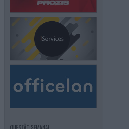
QUESTÃO SEMANAL