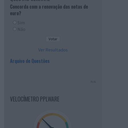
Concorda com a renovação das notas de
euro?
Sim
Não
Ver Resultados
Arquivo de Questões
PUB
VELOCÍMETRO PPLWARE