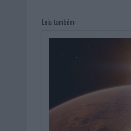
Leia também: