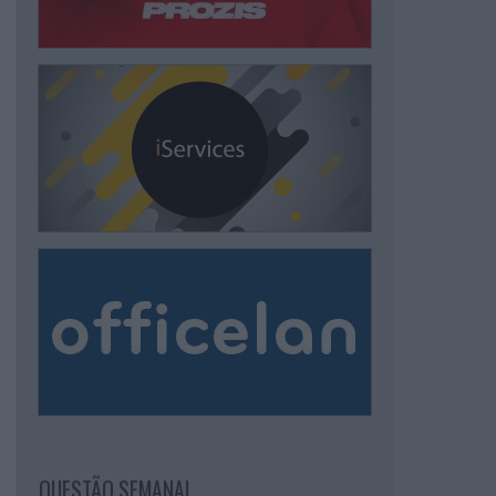
QUESTÃO SEMANAL