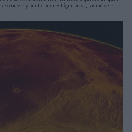
que o nosso planeta, num estágio inicial, também se