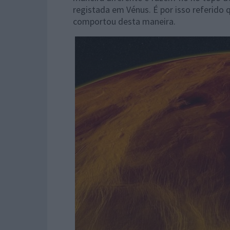
registada em Vénus. É por isso referido 
comportou desta maneira.