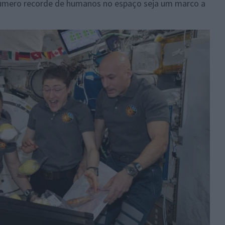
m número recorde de humanos no espaço seja um marco a