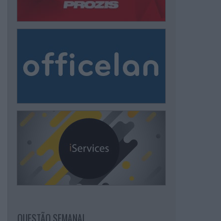
QUESTÃO SEMANAL