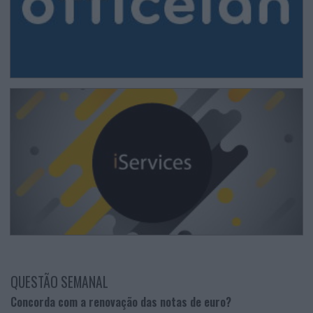
QUESTÃO SEMANAL
Concorda com a renovação das notas de euro?