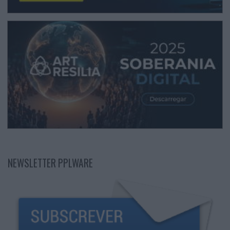
NEWSLETTER PPLWARE