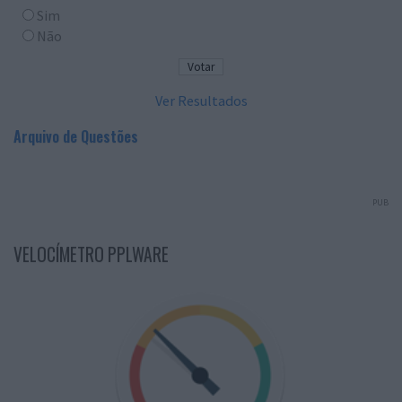
Sim
Não
Ver Resultados
Arquivo de Questões
PUB
VELOCÍMETRO PPLWARE