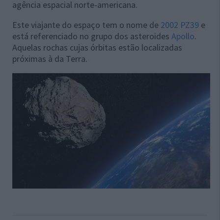
agência espacial norte-americana.
Este viajante do espaço tem o nome de
2002 PZ39
e
está referenciado no grupo dos asteroides
Apollo
.
Aquelas rochas cujas órbitas estão localizadas
próximas à da Terra.