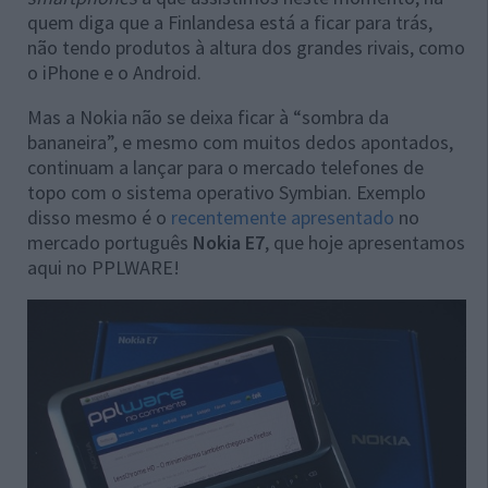
quem diga que a Finlandesa está a ficar para trás,
não tendo produtos à altura dos grandes rivais, como
o iPhone e o Android.
Mas a Nokia não se deixa ficar à “sombra da
bananeira”, e mesmo com muitos dedos apontados,
continuam a lançar para o mercado telefones de
topo com o sistema operativo Symbian. Exemplo
disso mesmo é o
recentemente apresentado
no
mercado português
Nokia E7
, que hoje apresentamos
aqui no PPLWARE!