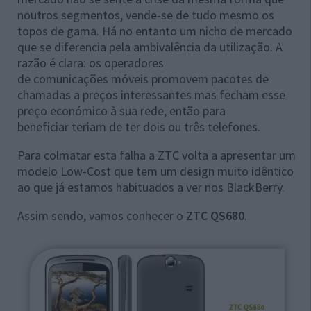
noutros segmentos, vende-se de tudo mesmo os
topos de gama. Há no entanto um nicho de mercado
que se diferencia pela ambivalência da utilização. A
razão é clara: os operadores
de comunicações móveis promovem pacotes de
chamadas a preços interessantes mas fecham esse
preço económico à sua rede, então para
beneficiar teriam de ter dois ou três telefones.
Para colmatar esta falha a ZTC volta a apresentar um
modelo Low-Cost que tem um design muito idêntico
ao que já estamos habituados a ver nos BlackBerry.
Assim sendo, vamos conhecer o
ZTC QS680
.