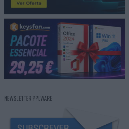
NEWSLETTER PPLWARE