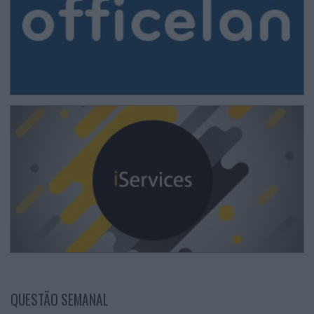
QUESTÃO SEMANAL