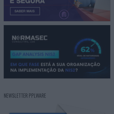
NEWSLETTER PPLWARE