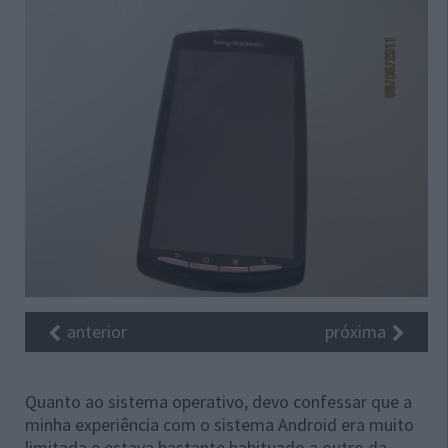
anterior
próxima
Quanto ao sistema operativo, devo confessar que a
minha experiência com o sistema Android era muito
limitada e estava bastante habituado a outro da