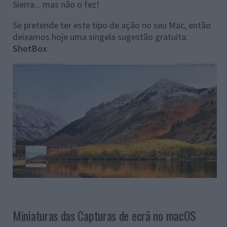
Sierra... mas não o fez!
Se pretende ter este tipo de ação no seu Mac, então
deixamos hoje uma singela sugestão gratuita:
ShotBox
.
Miniaturas das Capturas de ecrã no macOS