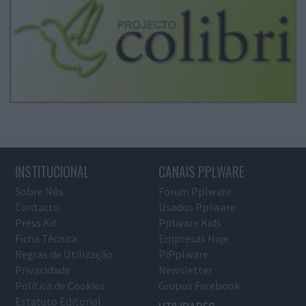
INSTITUCIONAL
CANAIS PPLWARE
Sobre Nós
Fórum Pplware
Contacto
Usados Pplware
Press Kit
Pplware Kids
Ficha Técnica
Empresas Hoje
Regras de Utilização
PiPplware
Privacidade
Newsletter
Política de Cookies
Grupos Facebook
Estatuto Editorial