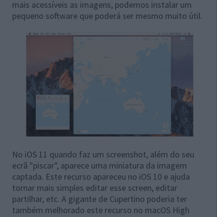
mais acessíveis as imagens, podemos instalar um
pequeno software que poderá ser mesmo muito útil.
No iOS 11 quando faz um screenshot, além do seu
ecrã "piscar", aparece uma miniatura da imagem
captada. Este recurso apareceu no iOS 10 e ajuda
tornar mais simples editar esse screen, editar
partilhar, etc. A gigante de Cupertino poderia ter
também melhorado este recurso no macOS High