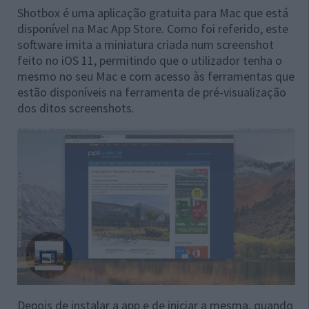
Shotbox é uma aplicação gratuita para Mac que está
disponível na Mac App Store. Como foi referido, este
software imita a miniatura criada num screenshot
feito no iOS 11, permitindo que o utilizador tenha o
mesmo no seu Mac e com acesso às ferramentas que
estão disponíveis na ferramenta de pré-visualização
dos ditos screenshots.
Depois de instalar a app e de iniciar a mesma, quando