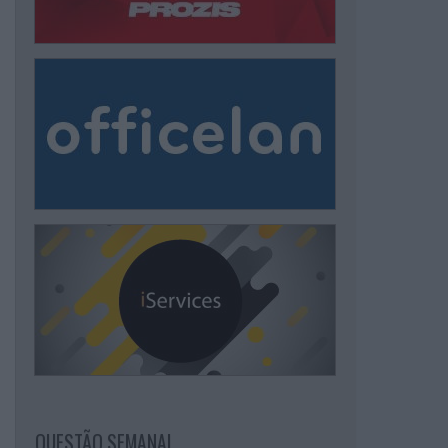
QUESTÃO SEMANAL