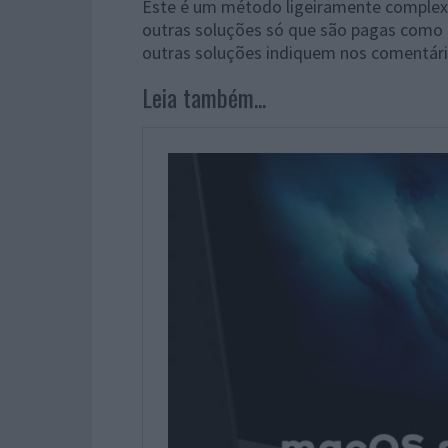
Este é um método ligeiramente complex
outras soluções só que são pagas como
outras soluções indiquem nos comentári
Leia também...