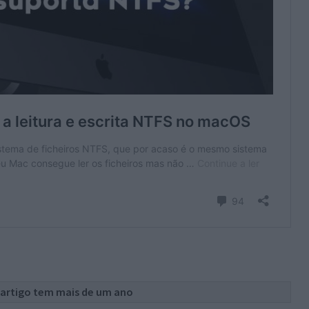
 artigo tem mais de um ano