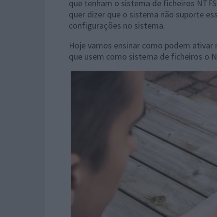
que tenham o sistema de ficheiros NTFS
quer dizer que o sistema não suporte es
configurações no sistema.
Hoje vamos ensinar como podem ativar 
que usem como sistema de ficheiros o 