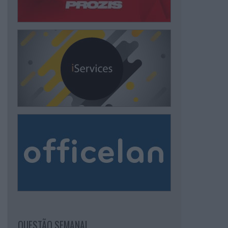
QUESTÃO SEMANAL