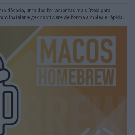
ma década, uma das ferramentas mais úteis para
am instalar e gerir software de forma simples e rápida.