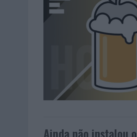
Ainda não instalou