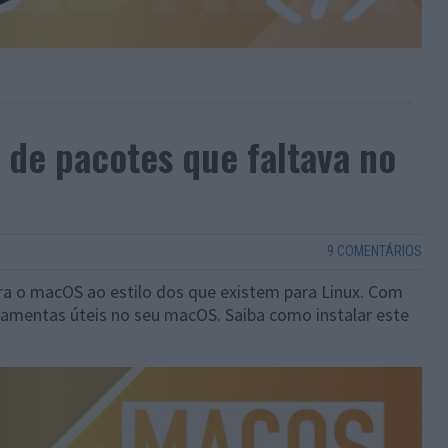
de pacotes que faltava no
9 COMENTÁRIOS
a o macOS ao estilo dos que existem para Linux. Com
rramentas úteis no seu macOS. Saiba como instalar este