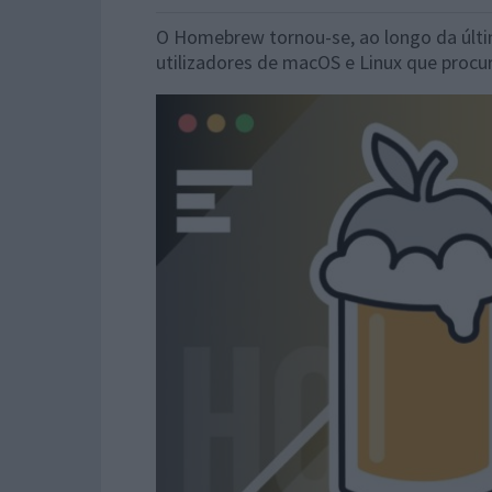
O Homebrew tornou-se, ao longo da últi
utilizadores de macOS e Linux que procur