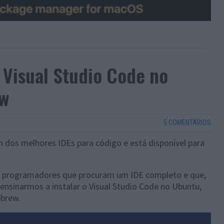
 Visual Studio Code no
w
5 COMENTÁRIOS
 dos melhores IDEs para código e está disponível para
ara programadores que procuram um IDE completo e que,
ensinarmos a instalar o Visual Studio Code no Ubuntu,
ebrew.