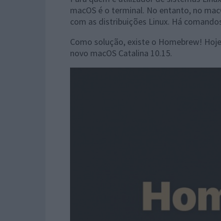
macOS é o terminal. No entanto, no mac
com as distribuições Linux. Há comando
Como solução, existe o Homebrew! Hoje
novo macOS Catalina 10.15.