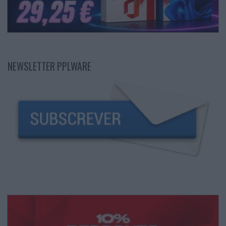
NEWSLETTER PPLWARE