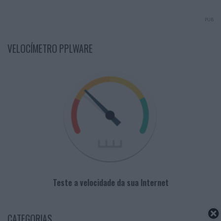
PUB
VELOCÍMETRO PPLWARE
Teste a velocidade da sua Internet
CATEGORIAS