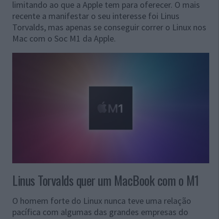
limitando ao que a Apple tem para oferecer. O mais
recente a manifestar o seu interesse foi Linus
Torvalds, mas apenas se conseguir correr o Linux nos
Mac com o Soc M1 da Apple.
Linus Torvalds quer um MacBook com o M1
O homem forte do Linux nunca teve uma relação
pacífica com algumas das grandes empresas do