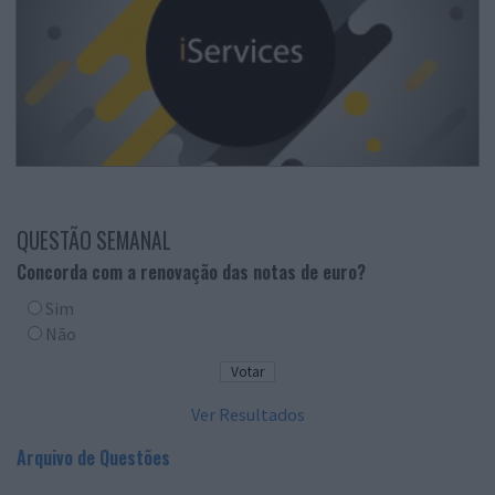
QUESTÃO SEMANAL
Concorda com a renovação das notas de euro?
Sim
Não
Ver Resultados
Arquivo de Questões