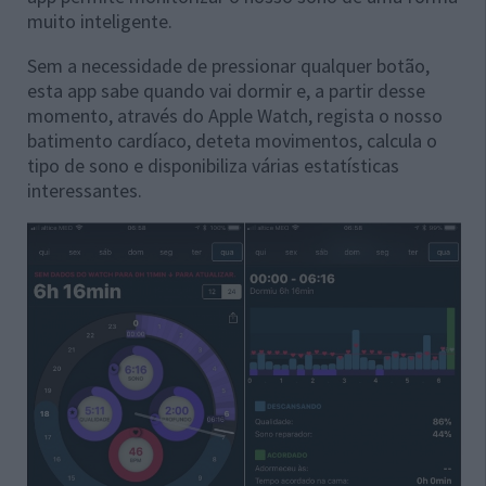
muito inteligente.
Sem a necessidade de pressionar qualquer botão,
esta app sabe quando vai dormir e, a partir desse
momento, através do Apple Watch, regista o nosso
batimento cardíaco, deteta movimentos, calcula o
tipo de sono e disponibiliza várias estatísticas
interessantes.