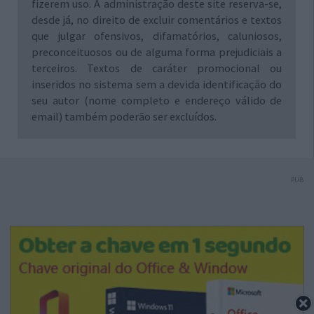
fizerem uso. A administração deste site reserva-se,
desde já, no direito de excluir comentários e textos
que julgar ofensivos, difamatórios, caluniosos,
preconceituosos ou de alguma forma prejudiciais a
terceiros. Textos de caráter promocional ou
inseridos no sistema sem a devida identificação do
seu autor (nome completo e endereço válido de
email) também poderão ser excluídos.
PUB