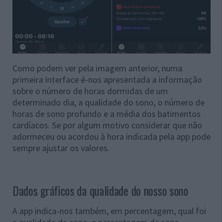
Como podem ver pela imagem anterior, numa
primeira interface é-nos apresentada a informação
sobre o número de horas dormidas de um
determinado dia, a qualidade do sono, o número de
horas de sono profundo e a média dos batimentos
cardíacos. Se por algum motivo considerar que não
adormeceu ou acordou à hora indicada pela app pode
sempre ajustar os valores.
Dados gráficos da qualidade do nosso sono
A app indica-nos também, em percentagem, qual foi