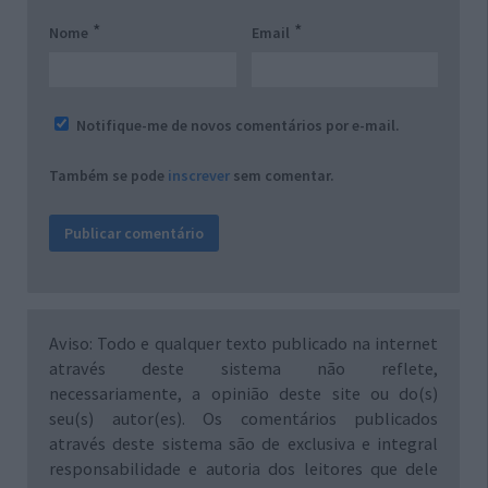
*
*
Nome
Email
Notifique-me de novos comentários por e-mail.
Também se pode
inscrever
sem comentar.
Aviso: Todo e qualquer texto publicado na internet
através deste sistema não reflete,
necessariamente, a opinião deste site ou do(s)
seu(s) autor(es). Os comentários publicados
através deste sistema são de exclusiva e integral
responsabilidade e autoria dos leitores que dele