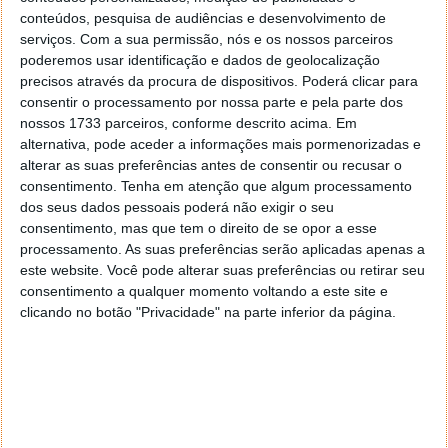
conteúdos, pesquisa de audiências e desenvolvimento de
serviços.
Com a sua permissão, nós e os nossos parceiros
poderemos usar identificação e dados de geolocalização
precisos através da procura de dispositivos. Poderá clicar para
consentir o processamento por nossa parte e pela parte dos
nossos 1733 parceiros, conforme descrito acima. Em
alternativa, pode aceder a informações mais pormenorizadas e
alterar as suas preferências antes de consentir ou recusar o
consentimento.
Tenha em atenção que algum processamento
dos seus dados pessoais poderá não exigir o seu
consentimento, mas que tem o direito de se opor a esse
processamento. As suas preferências serão aplicadas apenas a
este website. Você pode alterar suas preferências ou retirar seu
consentimento a qualquer momento voltando a este site e
clicando no botão "Privacidade" na parte inferior da página.
Este artigo tem mais de um ano