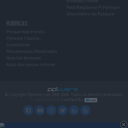
Windows Phone
Pack Raspberry Pi Pplware
Velocímetro do Pplware
RUBRICAS
Porque hoje é sexta
Pplware Classics…
Consultório
Passatempos/Resultados
Questão Semanal
Apps dos nossos leitores
© Copyright Pplware.com 2005-2026. Todos os direitos reservados.
E-mail Marketing
Certified By: