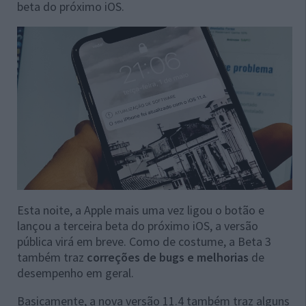
beta do próximo iOS.
Esta noite, a Apple mais uma vez ligou o botão e
lançou a terceira beta do próximo iOS, a versão
pública virá em breve. Como de costume, a Beta 3
também traz
correções de bugs e melhorias
de
desempenho em geral.
Basicamente, a nova versão 11.4 também traz alguns