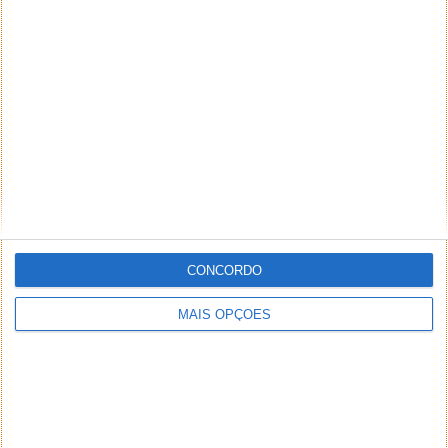
CONCORDO
MAIS OPÇÕES