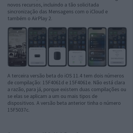
novos recursos, incluindo a tão solicitada
sincronização das Mensagens com o iCloud e
também o AirPlay 2.
A terceira versão beta do iOS 11.4 tem dois números
de compilação: 15F4061d e 15F4061e.
Não está clara
a razão, para já, porque existem duas compilações ou
se elas se aplicam a um ou mais tipos de
dispositivos.
A versão beta anterior tinha o número
15F5037c.