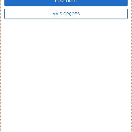
CONCORDO
MAIS OPÇÕES