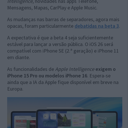
Intelligence
, novidades nas apps Telefone,
Mensagens, Mapas, CarPlay e Apple Music.
As mudanças nas barras de separadores, agora mais
opacas, foram particularmente
debatidas na beta 3
.
A expectativa é que a beta 4 seja suficientemente
estável para lançar a versão pública. O iOS 26 será
compatível com iPhone SE (2.ª geração) e iPhone 11
em diante.
As funcionalidades de
Apple Intelligence
exigem o
iPhone 15 Pro ou modelos iPhone 16
. Espera-se
ainda que a IA da Apple fique disponível em breve na
Europa.