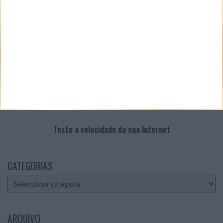
Teste a velocidade da sua Internet
CATEGORIAS
Categorias
ARQUIVO