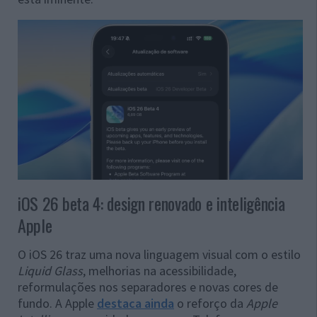
iOS 26 beta 4: design renovado e inteligência
Apple
O iOS 26 traz uma nova linguagem visual com o estilo
Liquid Glass
, melhorias na acessibilidade,
reformulações nos separadores e novas cores de
fundo. A Apple
destaca ainda
o reforço da
Apple