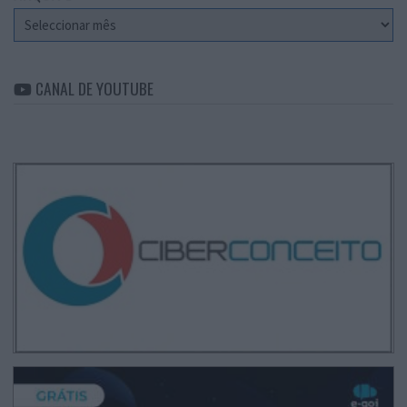
Arquivo
CANAL DE YOUTUBE