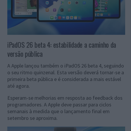
iPadOS 26 beta 4: estabilidade a caminho da
versão pública
A Apple lançou também o iPadOS 26 beta 4, seguindo
o seu ritmo quinzenal. Esta versão deverá tornar-se a
primeira beta pública e é considerada a mais estável
até agora.
Esperam-se melhorias em resposta ao feedback dos
programadores. A Apple deve passar para ciclos
semanais à medida que o lançamento final em
setembro se aproxima.