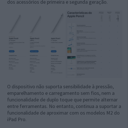
dos acessórios de primeira e segunda geração.
O dispositivo não suporta sensibilidade à pressão,
emparelhamento e carregamento sem fios, nem a
funcionalidade de duplo toque que permite alternar
entre ferramentas. No entanto, continua a suportar a
funcionalidade de aproximar
com os modelos M2 do
iPad Pro.