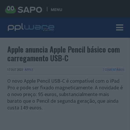
MENU
Apple anuncia Apple Pencil básico com
carregamento USB-C
17 OUT 2023
·
APPLE
7 COMENTÁRIOS
O novo Apple Pencil USB-C é compatível com o iPad
Pro e pode ser fixado magneticamente. A novidade é
o novo preço: 95 euros, substancialmente mais
barato que o Pencil de segunda geração, que ainda
custa 149 euros.