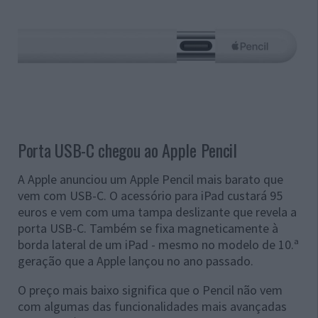
Porta USB-C chegou ao Apple Pencil
A Apple anunciou um Apple Pencil mais barato que
vem com USB-C. O acessório para iPad custará 95
euros e vem com uma tampa deslizante que revela a
porta USB-C. Também se fixa magneticamente à
borda lateral de um iPad - mesmo no modelo de 10.ª
geração que a Apple lançou no ano passado.
O preço mais baixo significa que o Pencil não vem
com algumas das funcionalidades mais avançadas