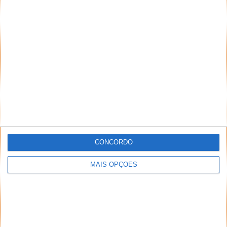
CONCORDO
MAIS OPÇÕES