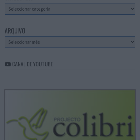
Categorias
ARQUIVO
Arquivo
CANAL DE YOUTUBE