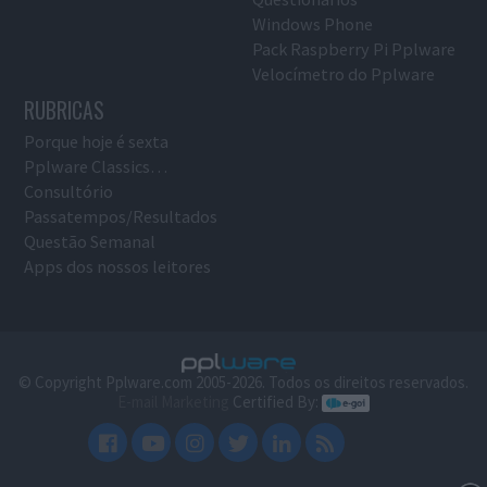
Windows Phone
Pack Raspberry Pi Pplware
Velocímetro do Pplware
RUBRICAS
Porque hoje é sexta
Pplware Classics…
Consultório
Passatempos/Resultados
Questão Semanal
Apps dos nossos leitores
© Copyright Pplware.com 2005-2026. Todos os direitos reservados.
E-mail Marketing
Certified By: