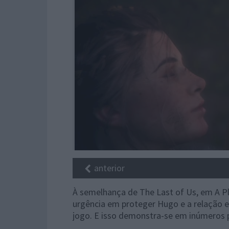
anterior
À semelhança de The Last of Us, em A Pl
urgência em proteger Hugo e a relação en
jogo. E isso demonstra-se em inúmeros 