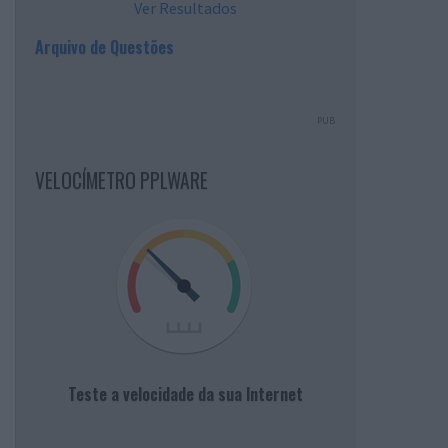
Ver Resultados
Arquivo de Questões
PUB
VELOCÍMETRO PPLWARE
Teste a velocidade da sua Internet