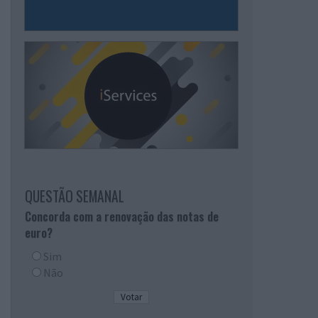
QUESTÃO SEMANAL
Concorda com a renovação das notas de
euro?
Sim
Não