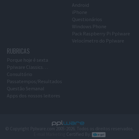
Android
iPhone
Questionários
Windows Phone
Pack Raspberry Pi Pplware
Velocímetro do Pplware
RUBRICAS
Porque hoje é sexta
Pplware Classics…
Consultório
Passatempos/Resultados
Questão Semanal
Apps dos nossos leitores
© Copyright Pplware.com 2005-2026. Todos os direitos reservados.
E-mail Marketing
Certified By: