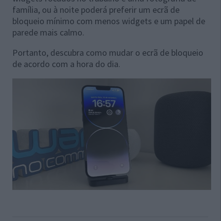
família, ou à noite poderá preferir um ecrã de
bloqueio mínimo com menos widgets e um papel de
parede mais calmo.
Portanto, descubra como mudar o ecrã de bloqueio
de acordo com a hora do dia.