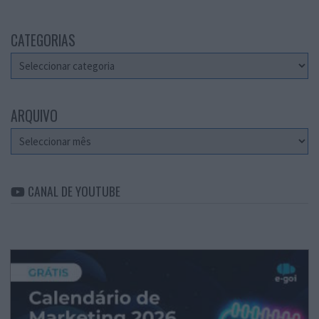
CATEGORIAS
Categorias
ARQUIVO
Arquivo
CANAL DE YOUTUBE