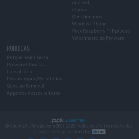
Android
iPhone
Questionários
Windows Phone
Pack Raspberry Pi Pplware
Velocímetro do Pplware
RUBRICAS
Porque hoje é sexta
Pplware Classics…
Consultório
Passatempos/Resultados
Questão Semanal
Apps dos nossos leitores
© Copyright Pplware.com 2005-2026. Todos os direitos reservados.
E-mail Marketing
Certified By: