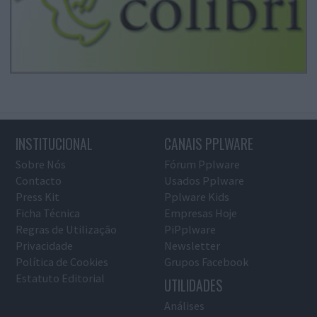
INSTITUCIONAL
CANAIS PPLWARE
Sobre Nós
Fórum Pplware
Contacto
Usados Pplware
Press Kit
Pplware Kids
Ficha Técnica
Empresas Hoje
Regras de Utilização
PiPplware
Privacidade
Newsletter
Política de Cookies
Grupos Facebook
Estatuto Editorial
UTILIDADES
Análises