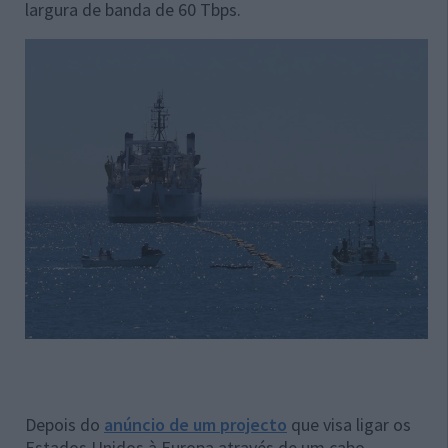
largura de banda de 60 Tbps.
Depois do
anúncio de um projecto
que visa ligar os
Estados Unidos à Europa através de um cabo