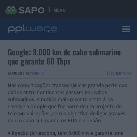
MENU
Google: 9.000 km de cabo submarino
que garante 60 Tbps
30 JUN 2016
·
NETWORKING
24 COMENTÁRIOS
Nas comunicações transoceânicas grande parte dos
dados entre Continentes passam por cabos
submarinos. A notícia mais recente nesta área
envolve a Google que fez parte de um projecto de
telecomunicações, com o objectivo de ligar através
de um cabo submarino os EUA e o Japão.
A ligação já funciona, tem 9.000 km e garante uma