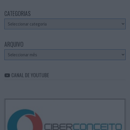
CATEGORIAS
Categorias
ARQUIVO
Arquivo
CANAL DE YOUTUBE