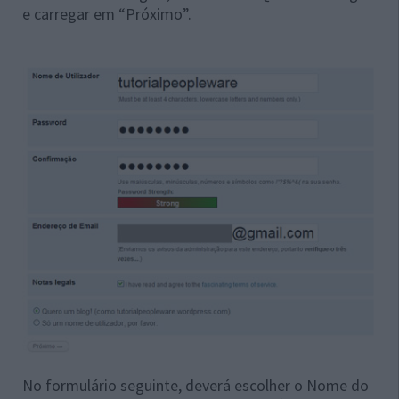
e carregar em “Próximo”.
No formulário seguinte, deverá escolher o Nome do