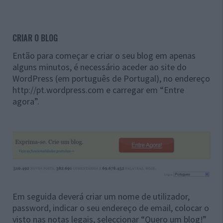
CRIAR O BLOG
Então para começar e criar o seu blog em apenas
alguns minutos, é necessário aceder ao site do
WordPress (em português de Portugal), no endereço
http://pt.wordpress.com e carregar em “Entre
agora”.
Em seguida deverá criar um nome de utilizador,
password, indicar o seu endereço de email, colocar o
visto nas notas legais, seleccionar “Quero um blog!”