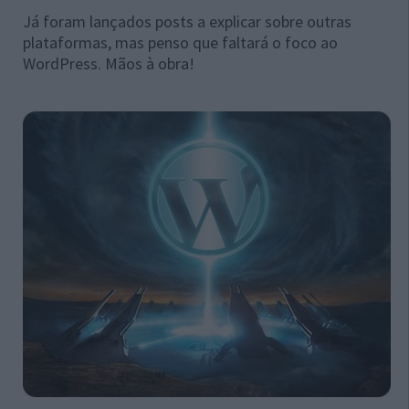
Já foram lançados posts a explicar sobre outras
plataformas, mas penso que faltará o foco ao
WordPress. Mãos à obra!