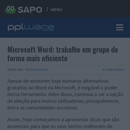
MENU
Microsoft Word: trabalhe em grupo de
forma mais eficiente
14 NOV 2019
·
TRUQUES & DICAS
4 COMENTÁRIOS
Apesar de existirem hoje inúmeras alternativas
gratuitas ao Word da Microsoft, é inegável o poder
desta ferramenta. Além disso, continua a ser a opção
de eleição para muitos utilizadores, principalmente,
entre as comunidades escolares.
Assim, hoje começamos a apresentar dicas que são
essenciais para que os seus textos melhorem de