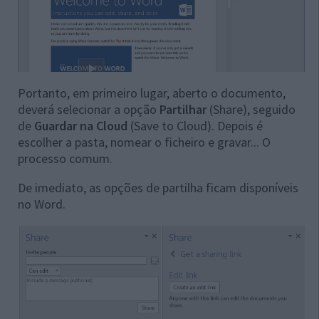
Portanto, em primeiro lugar, aberto o documento,
deverá selecionar a opção
Partilhar
(Share), seguido
de
Guardar na Cloud
(Save to Cloud). Depois é
escolher a pasta, nomear o ficheiro e gravar... O
processo comum.
De imediato, as opções de partilha ficam disponíveis
no Word.