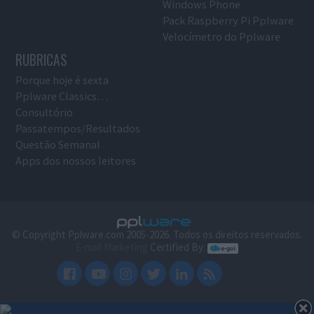
Windows Phone
Pack Raspberry Pi Pplware
Velocímetro do Pplware
RUBRICAS
Porque hoje é sexta
Pplware Classics…
Consultório
Passatempos/Resultados
Questão Semanal
Apps dos nossos leitores
© Copyright Pplware.com 2005-2026. Todos os direitos reservados.
E-mail Marketing
Certified By: