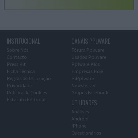
INSTITUCIONAL
CANAIS PPLWARE
Sobre Nós
Fórum Pplware
Contacto
Usados Pplware
Press Kit
Pplware Kids
Ficha Técnica
Empresas Hoje
Regras de Utilização
PiPplware
Privacidade
Newsletter
Política de Cookies
Grupos Facebook
Estatuto Editorial
UTILIDADES
Análises
Android
iPhone
Questionários