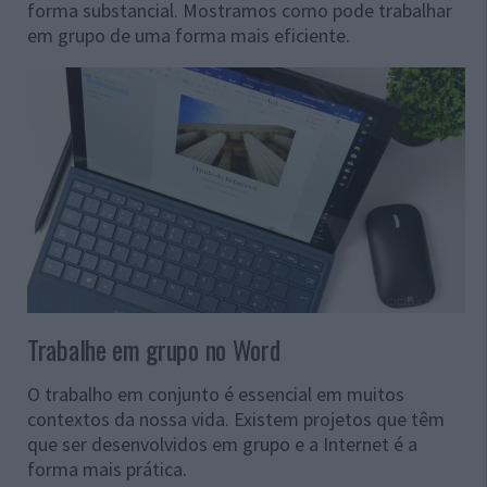
forma substancial. Mostramos como pode trabalhar
em grupo de uma forma mais eficiente.
Trabalhe em grupo no Word
O trabalho em conjunto é essencial em muitos
contextos da nossa vida. Existem projetos que têm
que ser desenvolvidos em grupo e a Internet é a
forma mais prática.