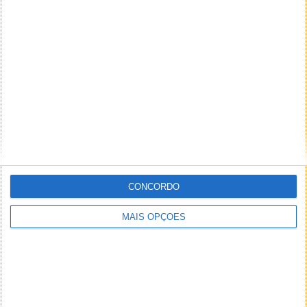
CONCORDO
MAIS OPÇÕES