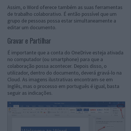
Assim, o Word oferece também as suas ferramentas
de trabalho colaborativo. É então possível que um
grupo de pessoas possa estar simultaneamente a
editar um documento.
Gravar e Partilhar
É importante que a conta do OneDrive esteja ativada
no computador (ou smartphone) para que a
colaboração possa acontecer. Depois disso, o
utilizador, dentro do documento, deverá gravá-lo na
Cloud. As imagens ilustrativas encontram-se em
Inglês, mas o processo em português é igual, basta
seguir as indicações.