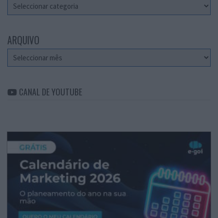
Categorias
ARQUIVO
Arquivo
CANAL DE YOUTUBE