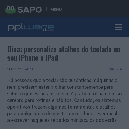
MENU
Dica: personalize atalhos de teclado no
seu iPhone e iPad
11 AGO 2018
·
APPLE
COMENTAR
Há pessoas que a teclar são autênticas máquinas e
nem precisam estar a olhar constantemente para
saber o que estão a escrever. A prática treina o nosso
cérebro para rotinas e hábitos. Contudo, os sistemas
operativos trazem algumas ferramentas e atalhos
para qualquer um de nós ter um melhor desempenho
a escrever naqueles teclados minúsculos dos ecrãs.