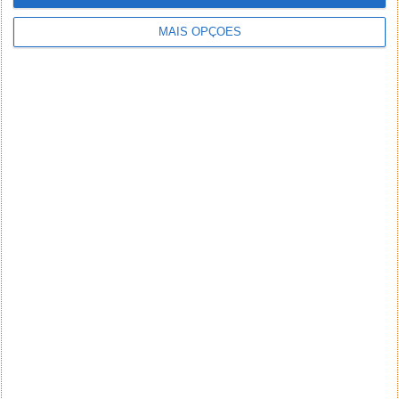
MAIS OPÇÕES