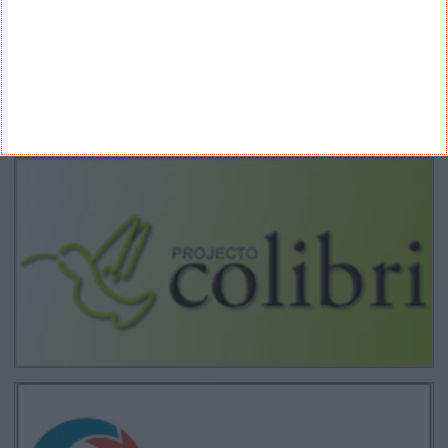
CANAL DE YOUTUBE