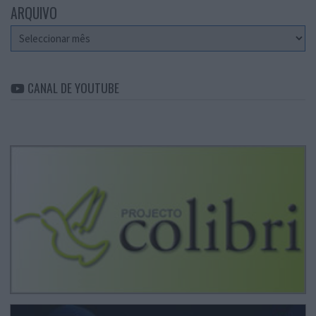
ARQUIVO
Arquivo
CANAL DE YOUTUBE