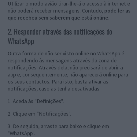
Utilizar o modo avião tirar-lhe-á o acesso à internet e
não poderá receber mensagens. Contudo,
pode ler as
que recebeu sem saberem que está online
.
2. Responder através das notificações do
WhatsApp
Outra forma de não ser visto online no WhatsApp é
respondendo às mensagens através da zona de
notificações. Através dela, não precisará de abrir a
app e, consequentemente, não aparecerá online para
os seus contactos. Para isto, basta ativar as
notificações, caso as tenha desativadas:
1. Aceda às "Definições".
2. Clique em "Notificações".
3. De seguida, arraste para baixo e clique em
"WhatsApp".