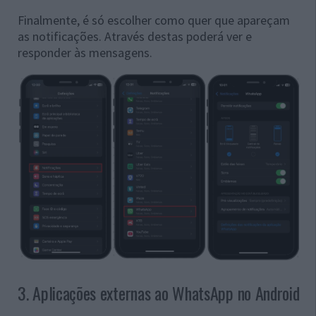
Finalmente, é só escolher como quer que apareçam
as notificações. Através destas poderá ver e
responder às mensagens.
3. Aplicações externas ao WhatsApp no Android