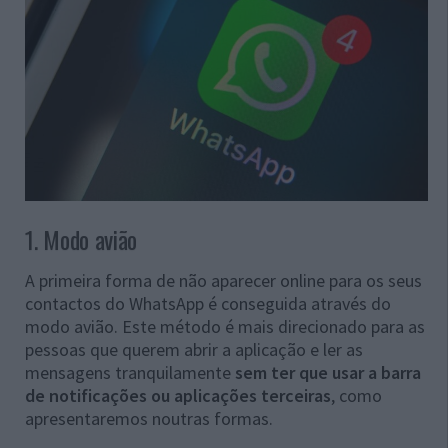
1. Modo avião
A primeira forma de não aparecer online para os seus
contactos do WhatsApp é conseguida através do
modo avião. Este método é mais direcionado para as
pessoas que querem abrir a aplicação e ler as
mensagens tranquilamente
sem ter que usar a barra
de notificações ou aplicações terceiras
, como
apresentaremos noutras formas.