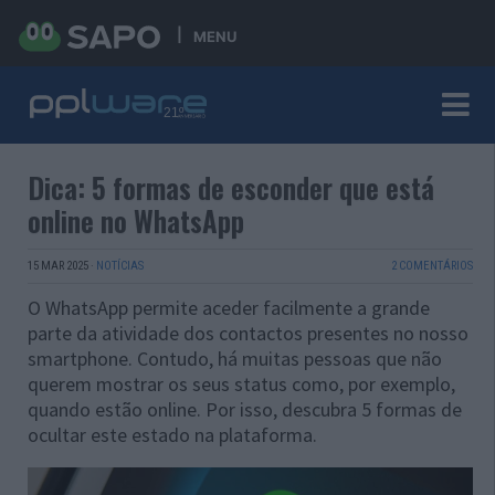
MENU
Dica: 5 formas de esconder que está
online no WhatsApp
15 MAR 2025
·
NOTÍCIAS
2 COMENTÁRIOS
O WhatsApp permite aceder facilmente a grande
parte da atividade dos contactos presentes no nosso
smartphone. Contudo, há muitas pessoas que não
querem mostrar os seus status como, por exemplo,
quando estão online. Por isso, descubra 5 formas de
ocultar este estado na plataforma.