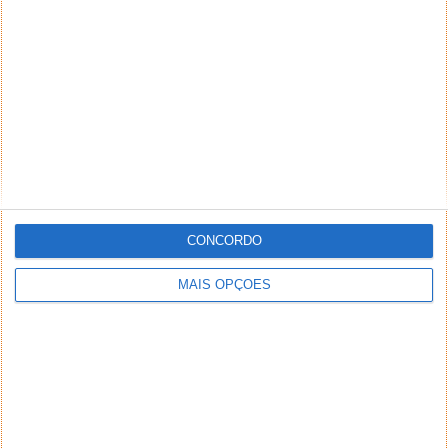
CONCORDO
MAIS OPÇÕES