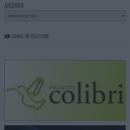
ARQUIVO
Arquivo
CANAL DE YOUTUBE