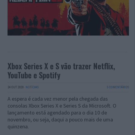
Xbox Series X e S vão trazer Netflix,
YouTube e Spotify
24 OUT 2020
·
NOTÍCIAS
5 COMENTÁRIOS
A espera é cada vez menor pela chegada das
consolas Xbox Series X e Series S da Microsoft. O
lançamento está agendado para o dia 10 de
novembro, ou seja, daqui a pouco mais de uma
quinzena.