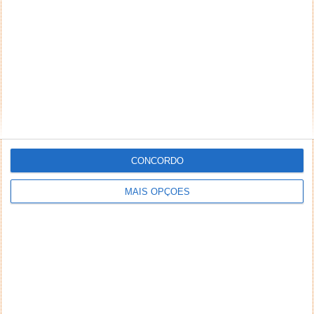
CONCORDO
MAIS OPÇÕES