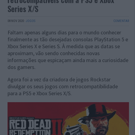
Series X/S
08 NOV 2020
·
JOGOS
COMENTAR
Faltam apenas alguns dias para o mundo conhecer
finalmente as tão desejadas consolas PlayStation 5 e
Xbox Series X e Series S. À medida que as datas se
aproximam, vão sendo conhecidas novas
informações que espicaçam ainda mais a curiosidade
dos gamers.
Agora foi a vez da criadora de jogos Rockstar
divulgar os seus jogos com retrocompatibilidade
para a PS5 e Xbox Series X/S.