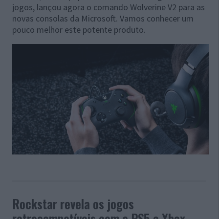
jogos, lançou agora o comando Wolverine V2 para as
novas consolas da Microsoft. Vamos conhecer um
pouco melhor este potente produto.
Rockstar revela os jogos
retrocompatíveis com a PS5 e Xbox