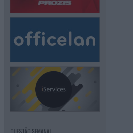
QUESTÃO SEMANAL