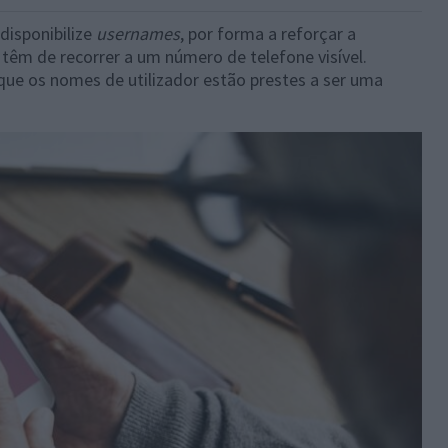
disponibilize
usernames
, por forma a reforçar a
, têm de recorrer a um número de telefone visível.
ue os nomes de utilizador estão prestes a ser uma