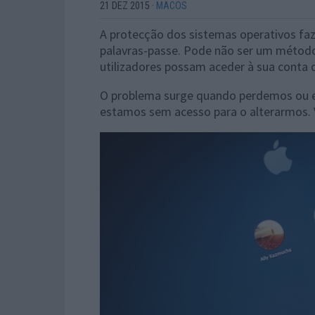
21 DEZ 2015
·
MACOS
A protecção dos sistemas operativos faz
palavras-passe. Pode não ser um métod
utilizadores possam aceder à sua conta d
O problema surge quando perdemos ou e
estamos sem acesso para o alterarmos. 