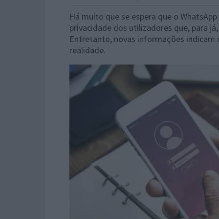
Há muito que se espera que o WhatsApp 
privacidade dos utilizadores que, para já
Entretanto, novas informações indicam q
realidade.