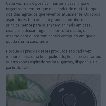
Cada vez mais é possível manter a casa limpa e
organizada sem ter que despender de muito tempo
dos dias agitados que vivemos atualmente. Os robôs
aspiradores têm aqui um grande contributo
principalmente para quem tem animais em casa,
crianças a deixar migalhas por todo o lado, ou
mesmo para quem tem cabelo comprido em que a
queda é uma constante.
Porque os preços destes produtos são cada vez
menores para uma boa qualidade, hoje apresentamos
quatro robôs aspiradores inteligentes, disponíveis a
partir de 150 €.