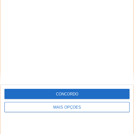
CONCORDO
MAIS OPÇÕES