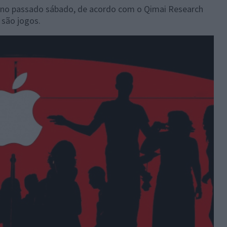
 no passado sábado, de acordo com o Qimai Research
 são jogos.