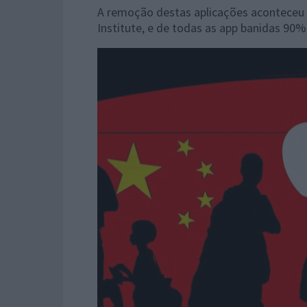
A remoção destas aplicações aconteceu
Institute, e de todas as app banidas 90%