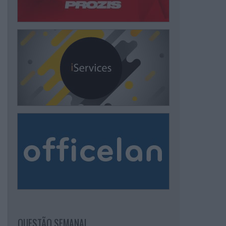
QUESTÃO SEMANAL