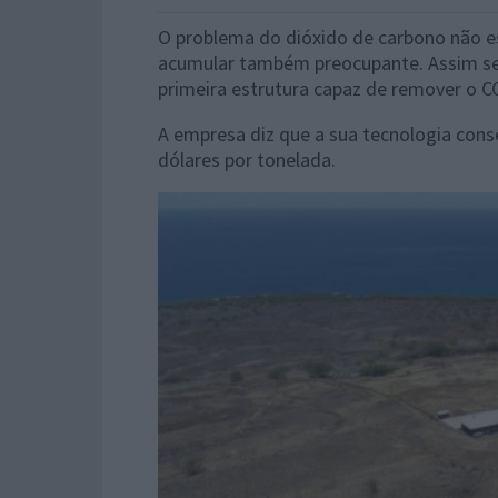
O problema do dióxido de carbono não 
acumular também preocupante. Assim se
primeira estrutura capaz de remover o C
A empresa diz que a sua tecnologia cons
dólares por tonelada.