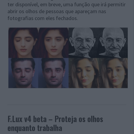
ter disponível, em breve, uma função que irá permitir
abrir os olhos de pessoas que apareçam nas
fotografias com eles fechados.
F.Lux v4 beta – Proteja os olhos
enquanto trabalha