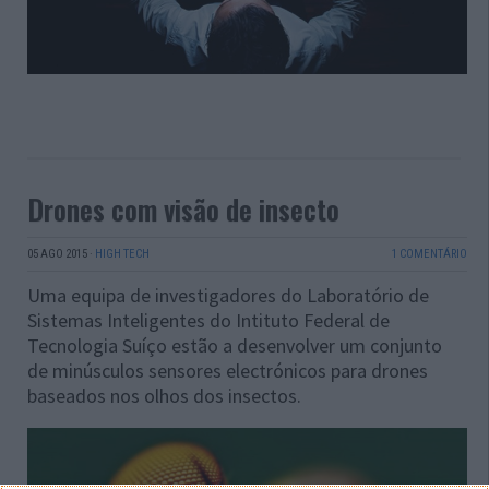
Drones com visão de insecto
05 AGO 2015
·
HIGH TECH
1 COMENTÁRIO
Uma equipa de investigadores do Laboratório de
Sistemas Inteligentes do Intituto Federal de
Tecnologia Suíço estão a desenvolver um conjunto
de minúsculos sensores electrónicos para drones
baseados nos olhos dos insectos.