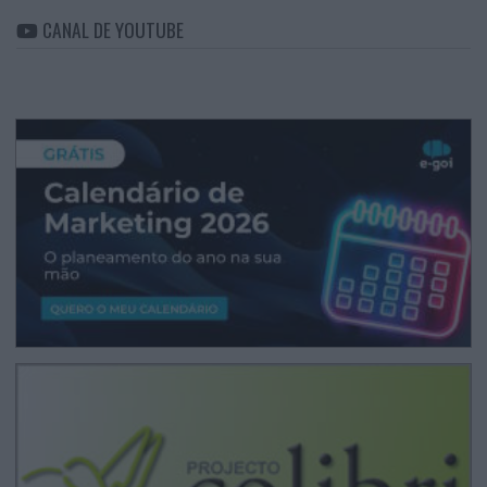
CANAL DE YOUTUBE