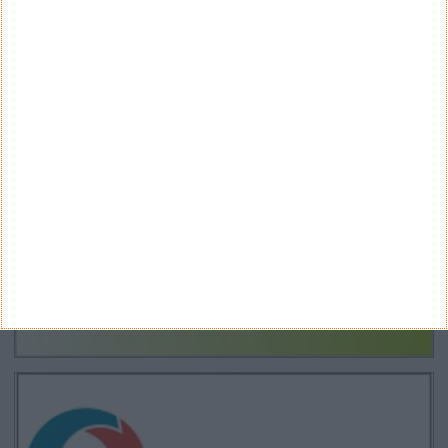
CANAL DE YOUTUBE