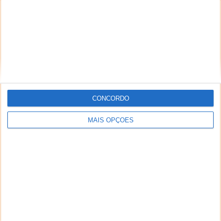
CONCORDO
MAIS OPÇÕES