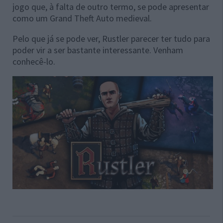
jogo que, à falta de outro termo, se pode apresentar
como um Grand Theft Auto medieval.
Pelo que já se pode ver, Rustler parecer ter tudo para
poder vir a ser bastante interessante. Venham
conhecê-lo.