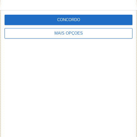
CONCORDO
MAIS OPÇÕES