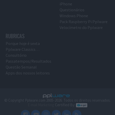
iPhone
Questionários
Windows Phone
Pack Raspberry Pi Pplware
Velocímetro do Pplware
RUBRICAS
Porque hoje é sexta
Pplware Classics…
Consultório
Passatempos/Resultados
Questão Semanal
Apps dos nossos leitores
© Copyright Pplware.com 2005-2026. Todos os direitos reservados.
E-mail Marketing
Certified By: