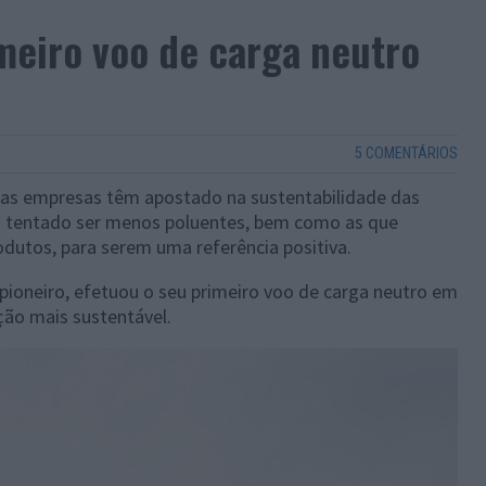
meiro voo de carga neutro
5 COMENTÁRIOS
 as empresas têm apostado na sustentabilidade das
êm tentado ser menos poluentes, bem como as que
utos, para serem uma referência positiva.
 pioneiro, efetuou o seu primeiro voo de carga neutro em
ção mais sustentável.