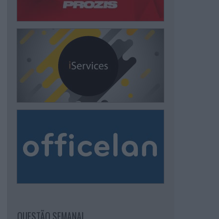
QUESTÃO SEMANAL