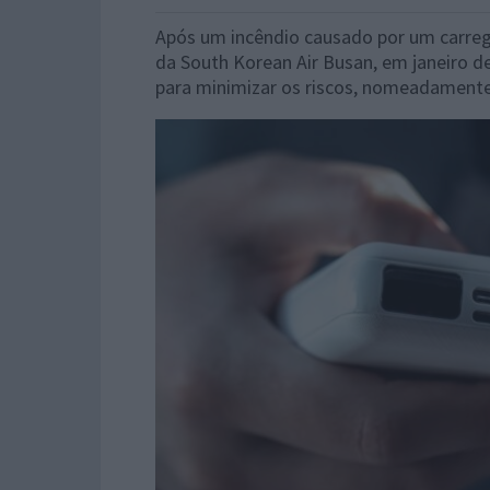
Após um incêndio causado por um carreg
da South Korean Air Busan, em janeiro 
para minimizar os riscos, nomeadamente