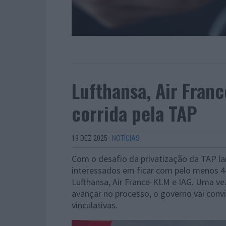
Lufthansa, Air Fran
corrida pela TAP
19 DEZ 2025
·
NOTÍCIAS
Com o desafio da privatização da TAP l
interessados em ficar com pelo menos 4
Lufthansa, Air France-KLM e IAG. Uma ve
avançar no processo, o governo vai con
vinculativas.