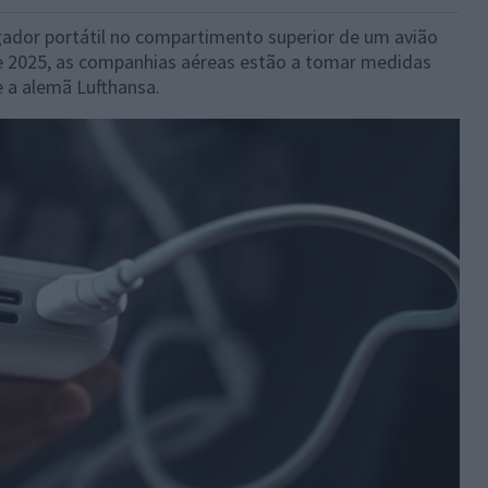
ador portátil no compartimento superior de um avião
de 2025, as companhias aéreas estão a tomar medidas
 a alemã Lufthansa.