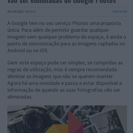
03 JUN 2020
·
MOBILE
COMENTAR
A Google tem no seu serviço Photos uma proposta
única. Para além de permitir guardar qualquer
imagem sem qualquer problema de espaço, é ainda o
ponto de sincronização para as imagens captadas no
Android ou no iOS.
Gerir este espaço pode ser simples, se cumpridas as
regras de utilização, mas é sempre recomendado
eliminar as imagens que não se querem manter.
Agora há uma novidade e passa a estar disponível a
informação de quando as suas fotografias vão ser
eliminadas.