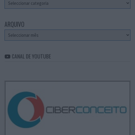
Categorias
ARQUIVO
Arquivo
CANAL DE YOUTUBE