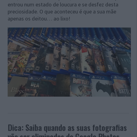
entrou num estado de loucura e se desfez desta
preciosidade. O que aconteceu é que a sua mãe
apenas os deitou… ao lixo!
Dica: Saiba quando as suas fotografias
vão ser eliminadas do Google Photos