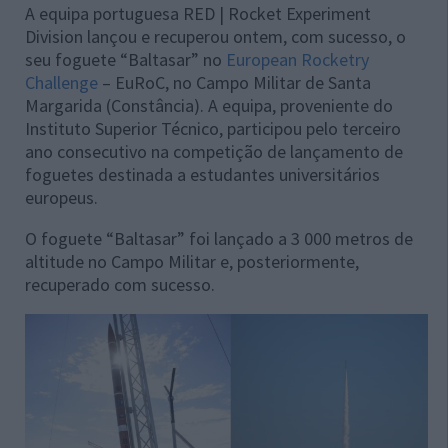
A equipa portuguesa RED | Rocket Experiment
Division lançou e recuperou ontem, com sucesso, o
seu foguete “Baltasar” no
European Rocketry
Challenge
– EuRoC, no Campo Militar de Santa
Margarida (Constância). A equipa, proveniente do
Instituto Superior Técnico, participou pelo terceiro
ano consecutivo na competição de lançamento de
foguetes destinada a estudantes universitários
europeus.
O foguete “Baltasar” foi lançado a 3 000 metros de
altitude no Campo Militar e, posteriormente,
recuperado com sucesso.