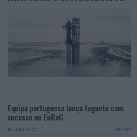
Equipa portuguesa lança foguete com
sucesso no EuRoC
16 OUT 2022
·
CIÊNCIA
COMENTAR