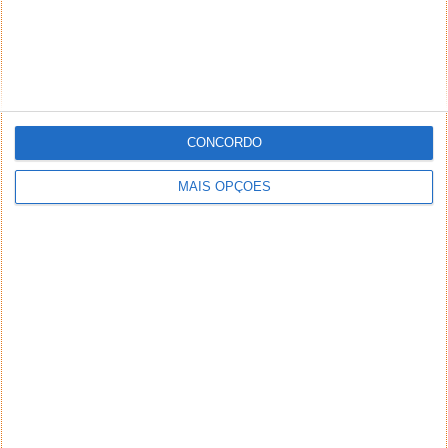
CONCORDO
MAIS OPÇÕES