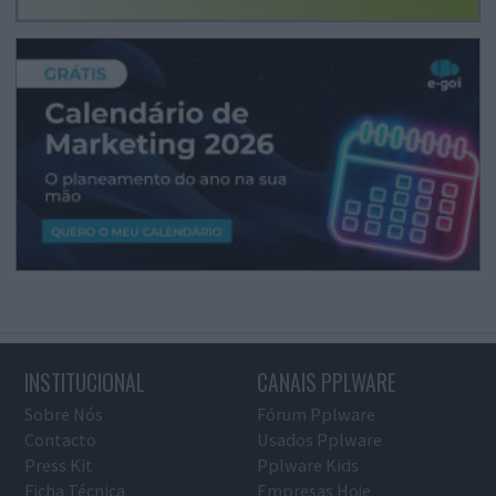
INSTITUCIONAL
CANAIS PPLWARE
Sobre Nós
Fórum Pplware
Contacto
Usados Pplware
Press Kit
Pplware Kids
Ficha Técnica
Empresas Hoje