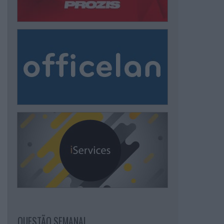
QUESTÃO SEMANAL