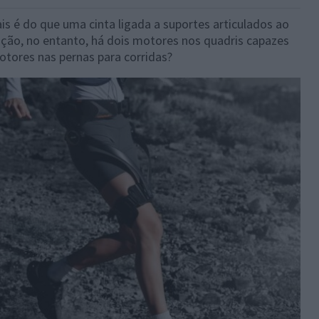
is é do que uma cinta ligada a suportes articulados ao
ção, no entanto, há dois motores nos quadris capazes
otores nas pernas para corridas?