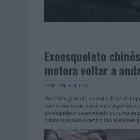
Exoesqueleto chinês
motora voltar a anda
04 MAI 2026
·
HIGH TECH
Um vídeo gravado na maior feira de imp
com o mundo uma visitante argentina co
exoesqueleto desenvolvido por uma emp
dispositivo para o centro das atenções g