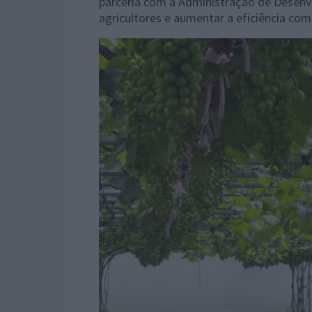
parceria com a Administração de Desenv
agricultores e aumentar a eficiência com