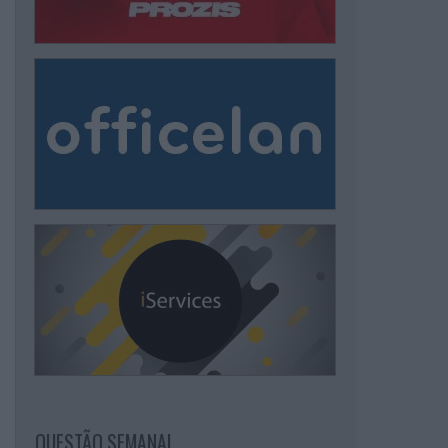
QUESTÃO SEMANAL