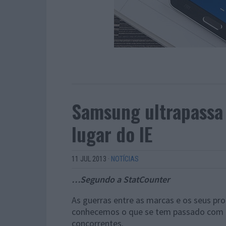
Samsung ultrapassa
lugar do IE
11 JUL 2013
·
NOTÍCIAS
…Segundo a StatCounter
As guerras entre as marcas e os seus pr
conhecemos o que se tem passado com a
concorrentes.