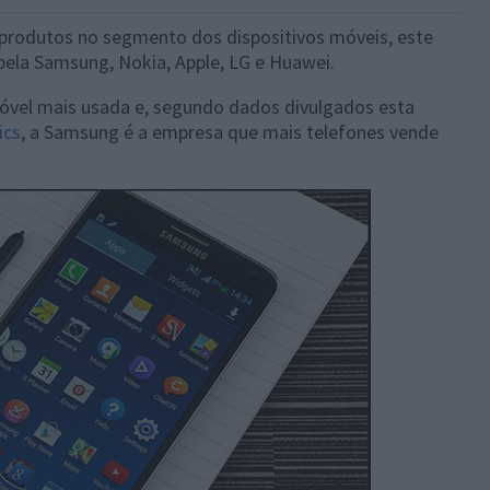
produtos no segmento dos dispositivos móveis, este
ela Samsung, Nokia, Apple, LG e Huawei.
móvel mais usada e, segundo dados divulgados esta
ics
, a Samsung é a empresa que mais telefones vende