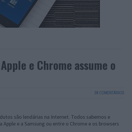
 Apple e Chrome assume o
38 COMENTÁRIOS
odutos são lendárias na Internet. Todos sabemos e
 Apple e a Samsung ou entre o Chrome e os browsers