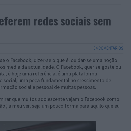
eferem redes sociais sem
34 COMENTÁRIOS
-se o Facebook, dizer-se o que é, ou dar-se uma noção
os media da actualidade. O Facebook, quer se goste ou
ta, é hoje uma referência, é uma plataforma
de social, uma peça fundamental no crescimento de
irmação social e pessoal de muitas pessoas.
dmirar que muitos adolescente vejam o Facebook como
ão’, a meu ver, seja um pouco forma para aquilo que eu
.