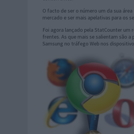
O facto de ser o número um da sua área
mercado e ser mais apelativas para os s
Foi agora lançado pela StatCounter um r
frentes. As que mais se salientam são 
Samsung no tráfego Web nos dispositivo