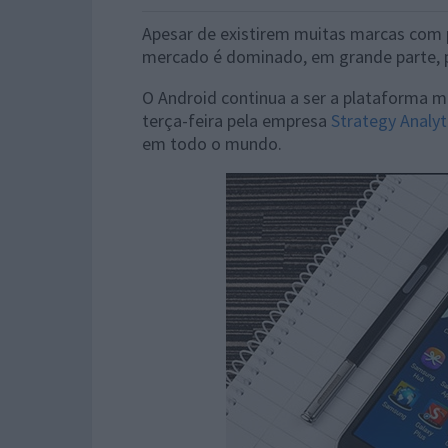
Apesar de existirem muitas marcas com 
mercado é dominado, em grande parte, p
O Android continua a ser a plataforma 
terça-feira pela empresa
Strategy Analyt
em todo o mundo.