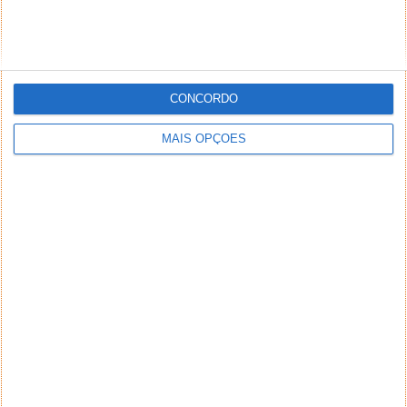
CONCORDO
MAIS OPÇÕES