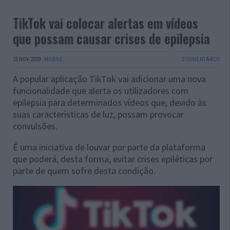
TikTok vai colocar alertas em vídeos
que possam causar crises de epilepsia
25 NOV 2020
·
MOBILE
2 COMENTÁRIOS
A popular aplicação TikTok vai adicionar uma nova
funcionalidade que alerta os utilizadores com
epilepsia para determinados vídeos que, devido às
suas características de luz, possam provocar
convulsões.
É uma iniciativa de louvar por parte da plataforma
que poderá, desta forma, evitar crises epiléticas por
parte de quem sofre desta condição.