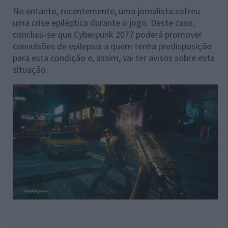
No entanto, recentemente, uma jornalista sofreu
uma crise epiléptica durante o jogo. Deste caso,
concluiu-se que Cyberpunk 2077 poderá promover
convulsões de epilepsia a quem tenha predisposição
para esta condição e, assim, vai ter avisos sobre esta
situação.