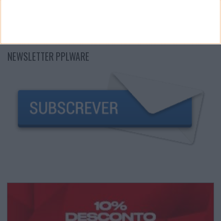
NEWSLETTER PPLWARE