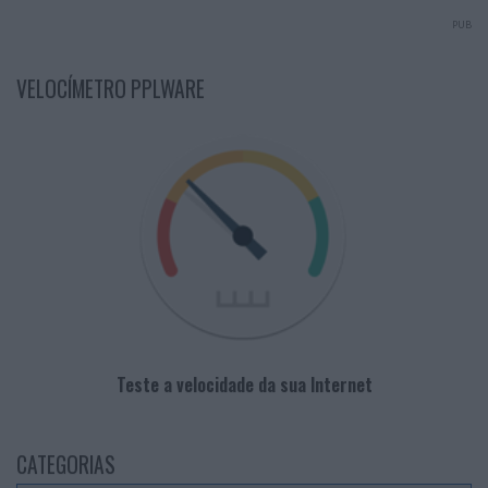
PUB
VELOCÍMETRO PPLWARE
Teste a velocidade da sua Internet
CATEGORIAS