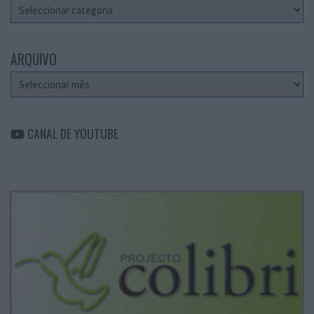
Categorias
ARQUIVO
Arquivo
CANAL DE YOUTUBE