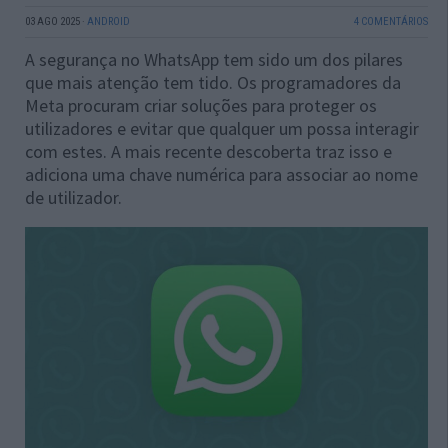
03 AGO 2025
·
ANDROID
4 COMENTÁRIOS
A segurança no WhatsApp tem sido um dos pilares
que mais atenção tem tido. Os programadores da
Meta procuram criar soluções para proteger os
utilizadores e evitar que qualquer um possa interagir
com estes. A mais recente descoberta traz isso e
adiciona uma chave numérica para associar ao nome
de utilizador.