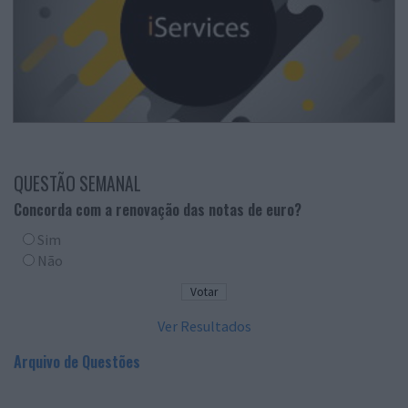
QUESTÃO SEMANAL
Concorda com a renovação das notas de euro?
Sim
Não
Ver Resultados
Arquivo de Questões