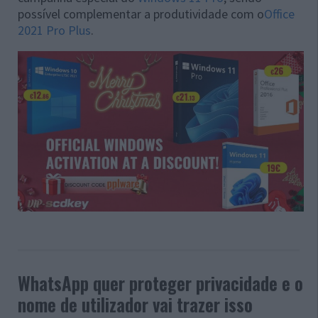
possível complementar a produtividade com o
Office
2021 Pro Plus
.
WhatsApp quer proteger privacidade e o
nome de utilizador vai trazer isso