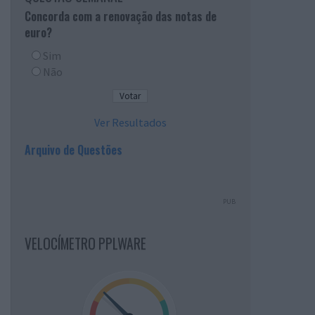
Concorda com a renovação das notas de
euro?
Sim
Não
Ver Resultados
Arquivo de Questões
PUB
VELOCÍMETRO PPLWARE