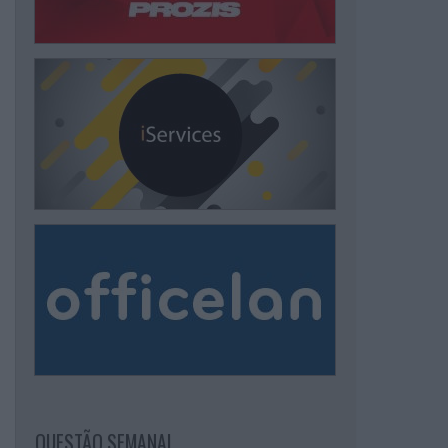
QUESTÃO SEMANAL