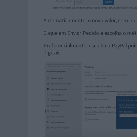
Automaticamente, o novo valor, com o d
Clique em Enviar Pedido e escolha o m
Preferencialmente, escolha o PayPal pois
digitais: