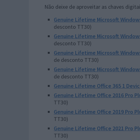
Não deixe de aproveitar as chaves digita
Genuine Lifetime Microsoft Windo
desconto TT30)
Genuine Lifetime Microsoft Windo
desconto TT30)
Genuine Lifetime Microsoft Windo
de desconto TT30)
Genuine Lifetime Microsoft Windo
de desconto TT30)
Genuine Lifetime Office 365 1 Devi
Genuine Lifetime Office 2016 Pro P
TT30)
Genuine Lifetime Office 2019 Pro P
TT30)
Genuine Lifetime Office 2021 Pro P
TT30)