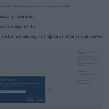
esconto, aparecerá:
étodo de pagamento.
 é a forma mais segura e rápida de obter as suas chaves