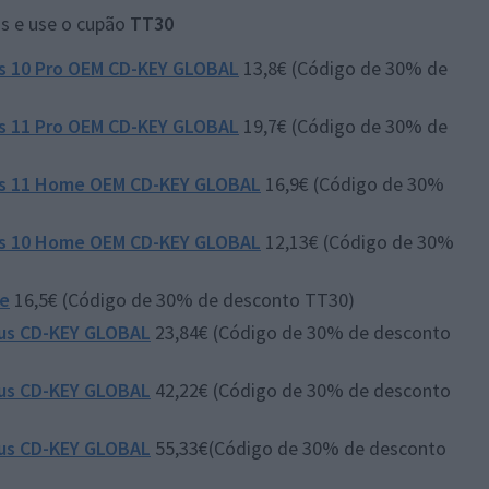
is e use o cupão
TT30
ws 10 Pro OEM CD-KEY GLOBAL
13,8€ (Código de 30% de
ws 11 Pro OEM CD-KEY GLOBAL
19,7€ (Código de 30% de
ws 11 Home OEM CD-KEY GLOBAL
16,9€ (Código de 30%
ws 10 Home OEM CD-KEY GLOBAL
12,13€ (Código de 30%
ce
16,5€ (Código de 30% de desconto TT30)
lus CD-KEY GLOBAL
23,84€ (Código de 30% de desconto
lus CD-KEY GLOBAL
42,22€ (Código de 30% de desconto
lus CD-KEY GLOBAL
55,33€(Código de 30% de desconto