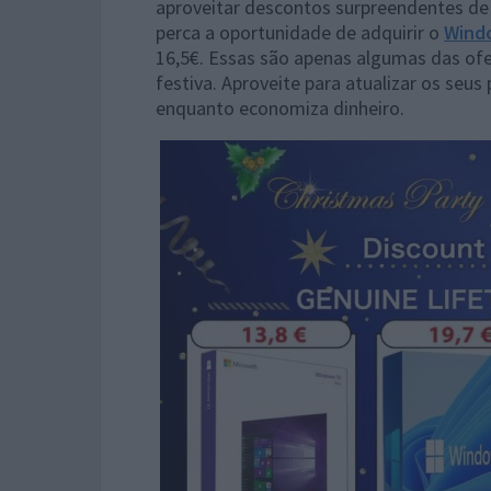
aproveitar descontos surpreendentes de
perca a oportunidade de adquirir o
Wind
16,5€. Essas são apenas algumas das ofe
festiva. Aproveite para atualizar os seu
enquanto economiza dinheiro.