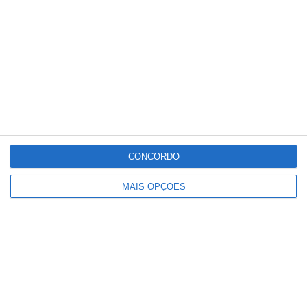
CONCORDO
MAIS OPÇÕES