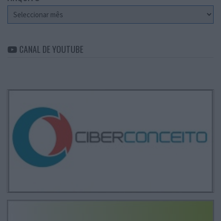
Arquivo
CANAL DE YOUTUBE