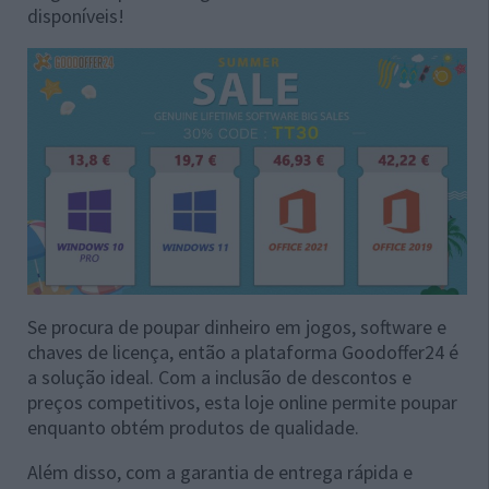
disponíveis!
Se procura de poupar dinheiro em jogos, software e
chaves de licença, então a plataforma Goodoffer24 é
a solução ideal. Com a inclusão de descontos e
preços competitivos, esta loje online permite poupar
enquanto obtém produtos de qualidade.
Além disso, com a garantia de entrega rápida e