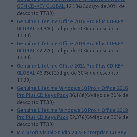
OEM CD-KEY GLOBAL
12,13€(Código de 30% de
desconto TT30)
Genuine Lifetime Office 2016 Pro Plus CD-KEY
GLOBAL
23,84€(Código de 30% de desconto
TT30)
Genuine Lifetime Office 2019 Pro Plus CD-KEY
GLOBAL
42,22€(Código de 30% de desconto
TT30)
Genuine Lifetime Office 2021 Pro Plus CD-KEY
GLOBAL
46,93€(Código de 30% de desconto
TT30)
Genuine Lifetime Windows 10 Pro + Office 2016
Pro Plus CD Keys Pack
36,18€(Código de 30% de
desconto TT30)
Genuine Lifetime Windows 10 Pro + Office 2019
Pro Plus CD Keys Pack
52,37€(Código de 30% de
desconto TT30)
Microsoft Visual Studio 2022 Enterprise CD Key