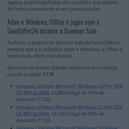
segura, poderá desfrutar dos produtos que adquirir
de forma conveniente e sem preocupações.
Ative o Windows, Office e jogos com a
GoodOffer24 durante a Summer Sale
De facto, a promoção Summer Sale da GoodOffer24
permite que o o utilizador ative o Windows, o Office e
muito mais, de forma vitalícia.
Aproveite as chaves digitais disponível em catálogo
usando o cupão
TT30
Genuine Lifetime Microsoft Windows 10 Pro OEM
CD-KEY GLOBAL
13,8€(Código de 30% de
desconto TT30)
Genuine Lifetime Microsoft Windows 11 Pro OEM
CD-KEY GLOBAL
19,7€(Código de 30% de
desconto TT30)
Genuine Lifetime Microsoft Windows 10 Home