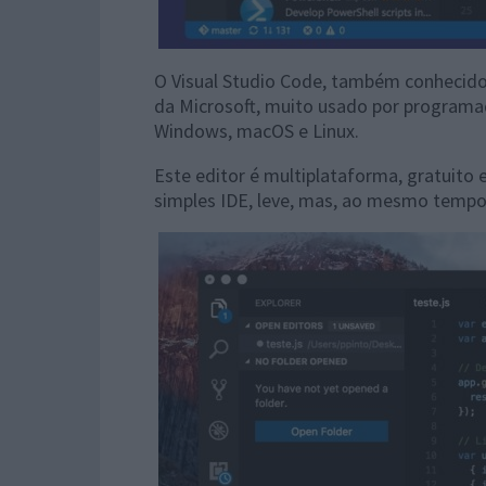
O Visual Studio Code, também conhecido
da Microsoft, muito usado por programa
Windows, macOS e Linux.
Este editor é multiplataforma, gratuit
simples IDE, leve, mas, ao mesmo tempo