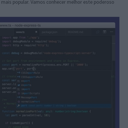
o mais popular. Vamos conhecer melhor este poderoso