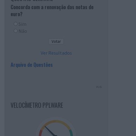
Concorda com a renovação das notas de
euro?
Sim
Não
Ver Resultados
Arquivo de Questões
PUB
VELOCÍMETRO PPLWARE