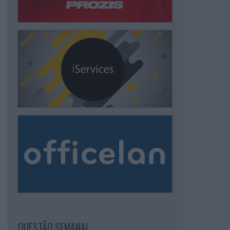
QUESTÃO SEMANAL