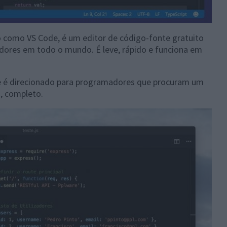
 como VS Code, é um editor de código-fonte gratuito
dores em todo o mundo. É leve, rápido e funciona em
o e é direcionado para programadores que procuram um
, completo.