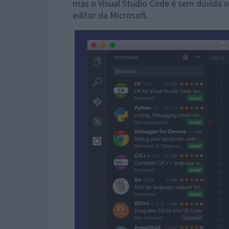
mas o Visual Studio Code é sem dúvida 
editor da Microsoft.