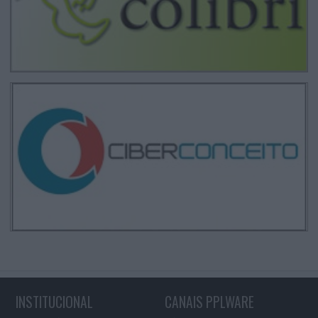
INSTITUCIONAL
CANAIS PPLWARE