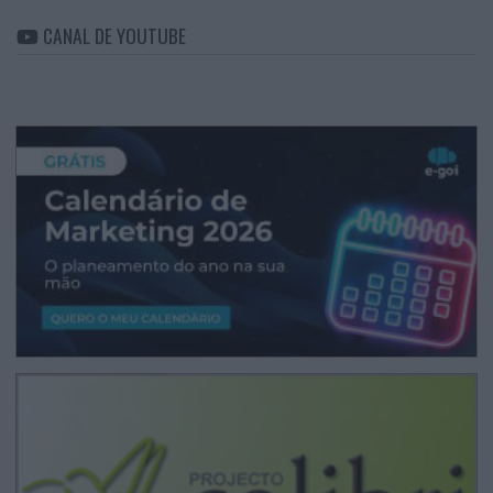
CANAL DE YOUTUBE