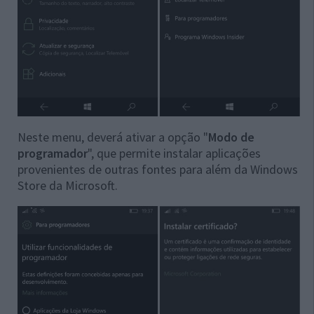
Neste menu, deverá ativar a opção "
Modo de
programador
", que permite instalar aplicações
provenientes de outras fontes para além da Windows
Store da Microsoft.