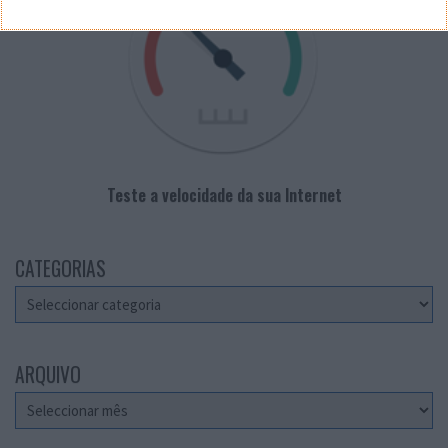
Teste a velocidade da sua Internet
CATEGORIAS
Categorias
ARQUIVO
Arquivo