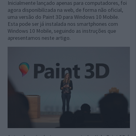
Inicialmente lançado apenas para computadores, foi
agora disponibilizada na web, de forma não oficial,
uma versão do Paint 3D para Windows 10 Mobile.
Esta pode ser já instalada nos smartphones com
Windows 10 Mobile, seguindo as instruções que
apresentamos neste artigo.