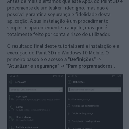
Antes de mais alertamos que este AppX do Paint 3D é
proveniente de um leaker fidedigno, mas não é
possível garantir a segurança e fidelidade desta
aplicação. A sua instalação é um procedimento
simples e aparentemente tranquilo, mas que é
totalmente feito por conta e risco do utilizador.
O resultado final deste tutorial será a instalação e a
execução do Paint 3D no Windows 10 Mobile. O
primeiro passo é o acesso a "
Definições
" ->
"
Atualizar e segurança
" -> "
Para programadores
".