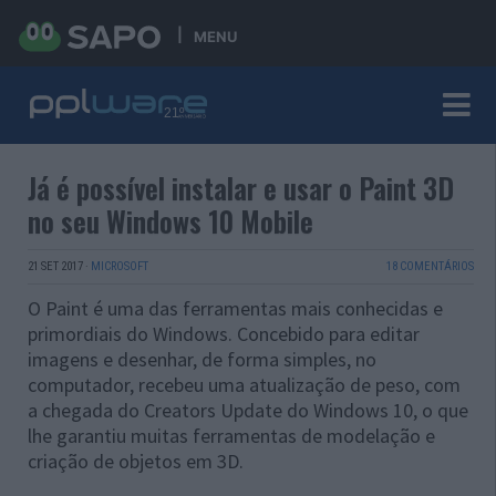
MENU
Já é possível instalar e usar o Paint 3D
no seu Windows 10 Mobile
21 SET 2017
·
MICROSOFT
18 COMENTÁRIOS
O Paint é uma das ferramentas mais conhecidas e
primordiais do Windows. Concebido para editar
imagens e desenhar, de forma simples, no
computador, recebeu uma atualização de peso, com
a chegada do Creators Update do Windows 10, o que
lhe garantiu muitas ferramentas de modelação e
criação de objetos em 3D.