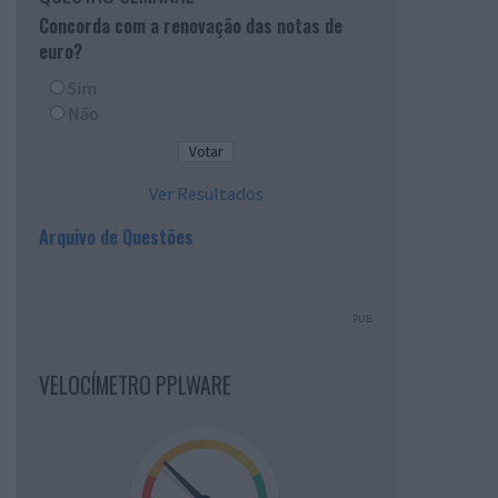
Concorda com a renovação das notas de
euro?
Sim
Não
Ver Resultados
Arquivo de Questões
PUB
VELOCÍMETRO PPLWARE