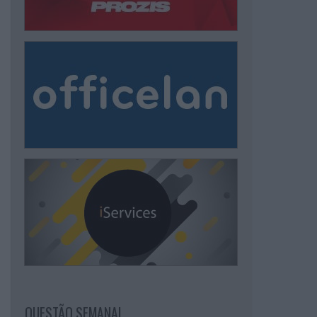
QUESTÃO SEMANAL