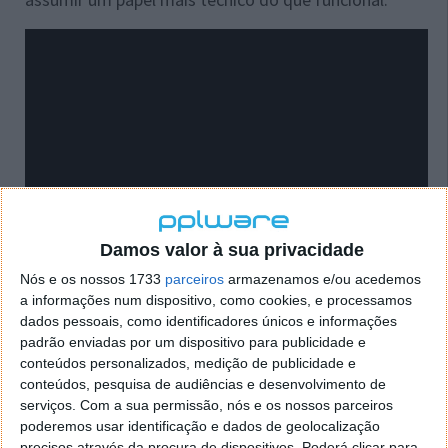
Damos valor à sua privacidade
Nós e os nossos 1733
parceiros
armazenamos e/ou acedemos
a informações num dispositivo, como cookies, e processamos
dados pessoais, como identificadores únicos e informações
padrão enviadas por um dispositivo para publicidade e
conteúdos personalizados, medição de publicidade e
conteúdos, pesquisa de audiências e desenvolvimento de
serviços.
Com a sua permissão, nós e os nossos parceiros
poderemos usar identificação e dados de geolocalização
precisos através da procura de dispositivos. Poderá clicar para