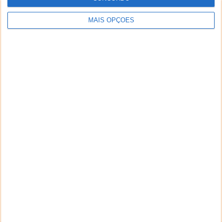
MAIS OPÇÕES