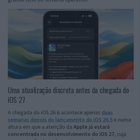
Uma atualização discreta antes da chegada do
iOS 27
A chegada do iOS 26.6 acontece apenas
duas
semanas depois do lançamento do iOS 26.5
e numa
altura em que a atenção da
Apple já estará
concentrada no desenvolvimento do iOS 27
, cuja