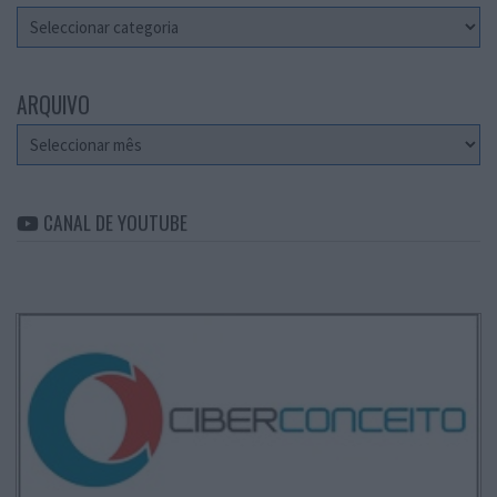
Categorias
ARQUIVO
Arquivo
CANAL DE YOUTUBE