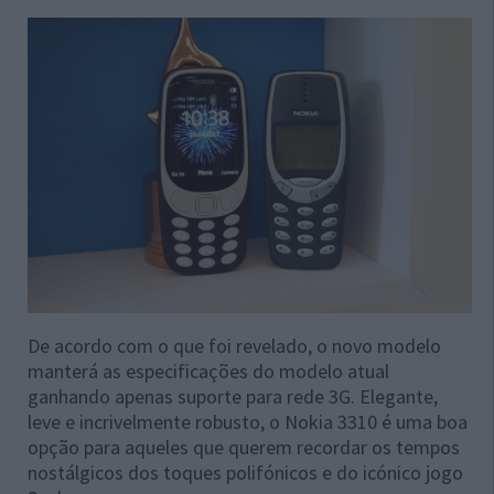
De acordo com o que foi revelado, o novo modelo
manterá as especificações do modelo atual
ganhando apenas suporte para rede 3G. Elegante,
leve e incrivelmente robusto, o Nokia 3310 é uma boa
opção para aqueles que querem recordar os tempos
nostálgicos dos toques polifónicos e do icónico jogo