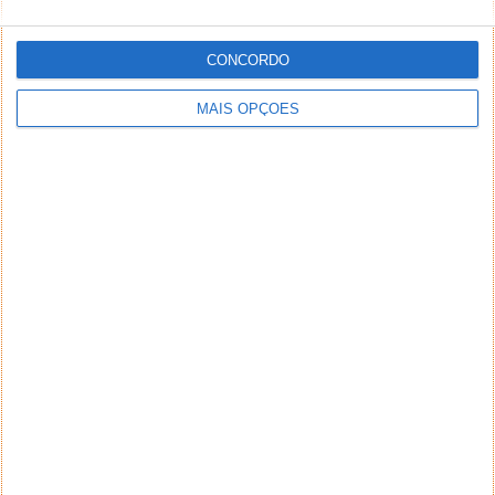
CONCORDO
MAIS OPÇÕES