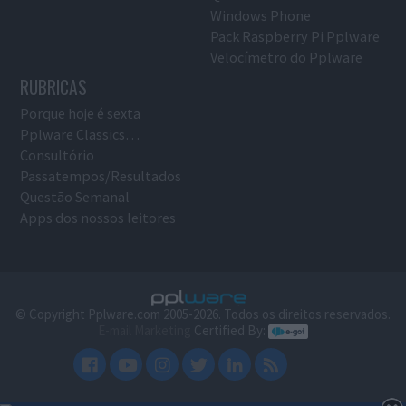
Windows Phone
Pack Raspberry Pi Pplware
Velocímetro do Pplware
RUBRICAS
Porque hoje é sexta
Pplware Classics…
Consultório
Passatempos/Resultados
Questão Semanal
Apps dos nossos leitores
© Copyright Pplware.com 2005-2026. Todos os direitos reservados.
E-mail Marketing
Certified By: