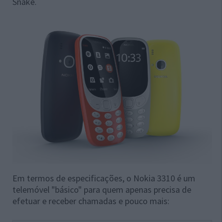
Snake.
Em termos de especificações, o Nokia 3310 é um
telemóvel "básico" para quem apenas precisa de
efetuar e receber chamadas e pouco mais: