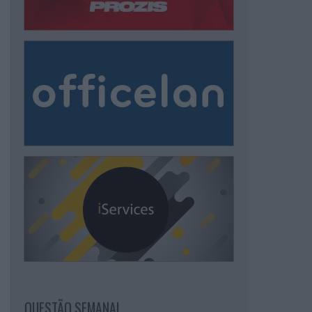
QUESTÃO SEMANAL