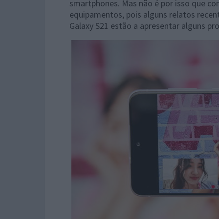
smartphones. Mas não é por isso que cons
equipamentos, pois alguns relatos recen
Galaxy S21 estão a apresentar alguns pr