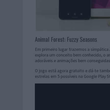
Animal Forest: Fuzzy Seasons
Em primeiro lugar trazemos a simpática 
explora um conceito bem conhecido, o an
adoráveis e animações bem conseguidas
O jogo está agora gratuito e dá-te tam
estrelas em 5 possíveis na Google Play S