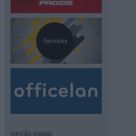
QUESTÃO SEMANAL