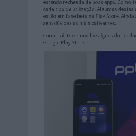
estando recheada de boas apps. Como tal
cada tipo de utilização. Algumas destas
estão em fase beta na Play Store. Ainda
sem dúvidas as mais cativantes.
Como tal, trazemos-lhe alguns dos mel
Google Play Store.