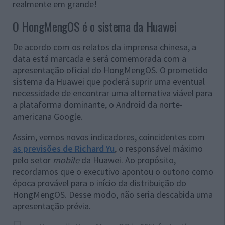
realmente em grande!
O HongMengOS é o sistema da Huawei
De acordo com os relatos da imprensa chinesa, a
data está marcada e será comemorada com a
apresentação oficial do HongMengOS. O prometido
sistema da Huawei que poderá suprir uma eventual
necessidade de encontrar uma alternativa viável para
a plataforma dominante, o Android da norte-
americana Google.
Assim, vemos novos indicadores, coincidentes com
as previsões de Richard Yu
, o responsável máximo
pelo setor
mobile
da Huawei. Ao propósito,
recordamos que o executivo apontou o outono como
época provável para o início da distribuição do
HongMengOS. Desse modo, não seria descabida uma
apresentação prévia.