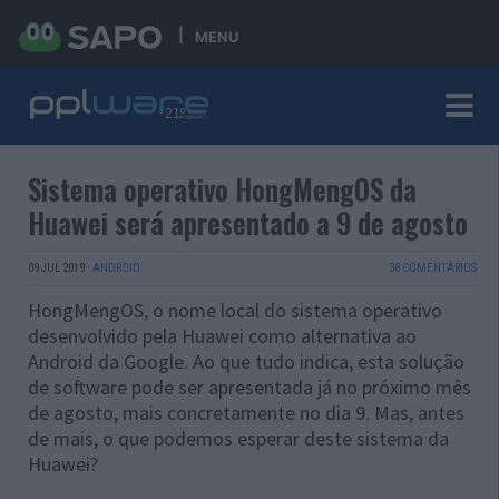
MENU
Sistema operativo HongMengOS da
Huawei será apresentado a 9 de agosto
09 JUL 2019
·
ANDROID
38 COMENTÁRIOS
HongMengOS, o nome local do sistema operativo
desenvolvido pela Huawei como alternativa ao
Android da Google. Ao que tudo indica, esta solução
de software pode ser apresentada já no próximo mês
de agosto, mais concretamente no dia 9. Mas, antes
de mais, o que podemos esperar deste sistema da
Huawei?