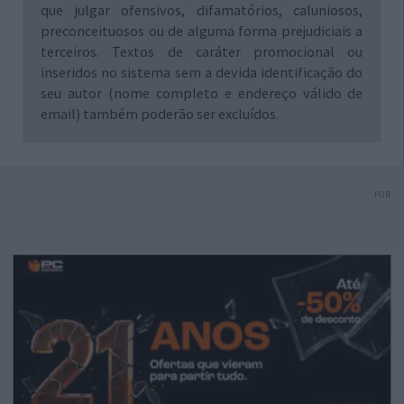
que julgar ofensivos, difamatórios, caluniosos,
preconceituosos ou de alguma forma prejudiciais a
terceiros. Textos de caráter promocional ou
inseridos no sistema sem a devida identificação do
seu autor (nome completo e endereço válido de
email) também poderão ser excluídos.
PUB