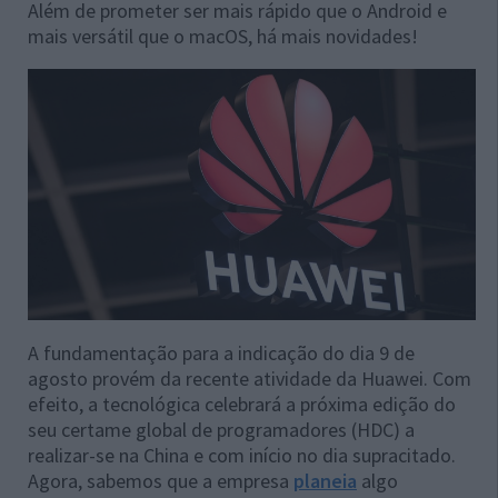
Além de prometer ser mais rápido que o Android e
mais versátil que o macOS, há mais novidades!
A fundamentação para a indicação do dia 9 de
agosto provém da recente atividade da Huawei. Com
efeito, a tecnológica celebrará a próxima edição do
seu certame global de programadores (HDC) a
realizar-se na China e com início no dia supracitado.
Agora, sabemos que a empresa
planeia
algo