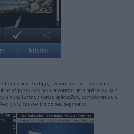
ntamos neste artigo, tivemos de recorrer a uma
uitas as pesquisas para encontrar uma aplicação que
 de alguns testes a várias aplicações, consideramos o
ões gratuitas dentro do seu segmento.