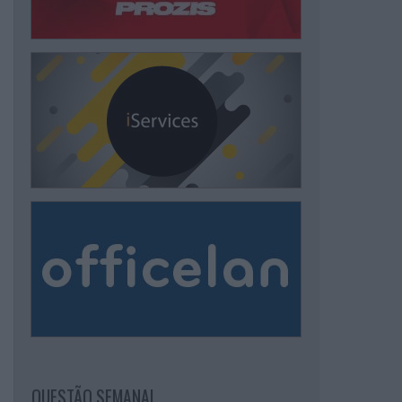
QUESTÃO SEMANAL