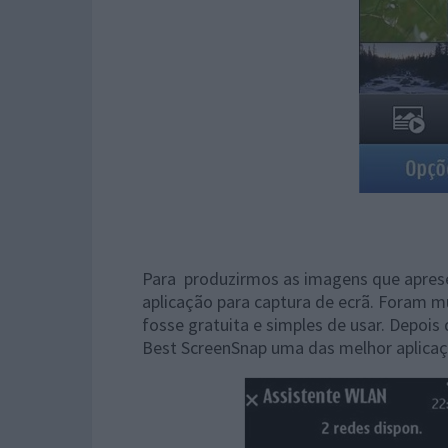
Para produzirmos as imagens que aprese
aplicação para captura de ecrã. Foram m
fosse gratuita e simples de usar. Depois
Best ScreenSnap uma das melhor aplicaç