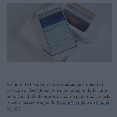
A Xiaomi tem sido uma das marcas que mais tem
crescido a nível global, tanto em popularidade como
em diversidade de produtos, como pudemos ver pela
recente apresentação do
Xiaomi Yi Erida
e da
Xiaomi
Mi TV 4
.