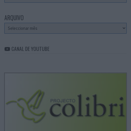
ARQUIVO
Arquivo
CANAL DE YOUTUBE