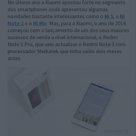
No último ano a Xiaomi apostou forte no segmento
dos smartphones onde apresentou algumas
novidades bastante interessantes como o
Mi 5
, o
Mi
Note 2
e o
Mi Mix
. Mas, para a Xiaomi, o ano de 2016
começou com o lançamento de um dos seus maiores
sucessos de venda a nível internacional, o Redmi
Note 3 Pro, que veio actualizar o Redmi Note 3 com
processador Mediatek que tinha saído dois meses
antes.