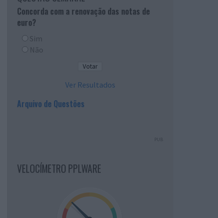
Concorda com a renovação das notas de
euro?
Sim
Não
Ver Resultados
Arquivo de Questões
PUB
VELOCÍMETRO PPLWARE