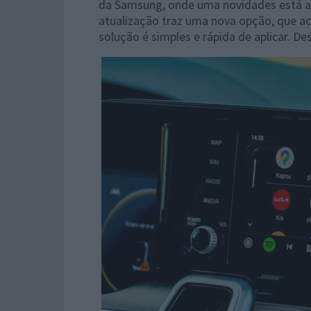
da Samsung, onde uma novidades está a 
atualização traz uma nova opção, que ac
solução é simples e rápida de aplicar. D