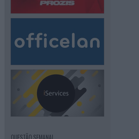
QUESTÃO SEMANAL