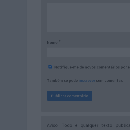
*
Nome
Notifique-me de novos comentários por e
Também se pode
inscrever
sem comentar.
Aviso: Todo e qualquer texto public